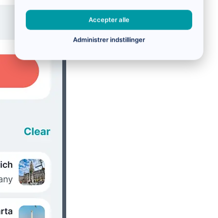
Accepter alle
Administrer indstillinger