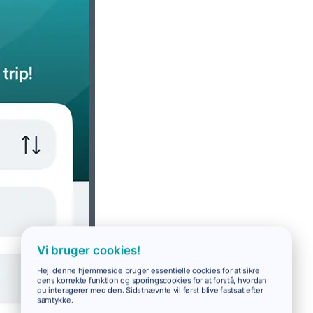
Vi bruger cookies!
Hej, denne hjemmeside bruger essentielle cookies for at sikre
dens korrekte funktion og sporingscookies for at forstå, hvordan
du interagerer med den. Sidstnævnte vil først blive fastsat efter
samtykke.