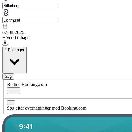
07-08-2026
+ Vend tilbage
1 Passager
Søg
Bo hos Booking.com
Søg efter overnatninger med Booking.com