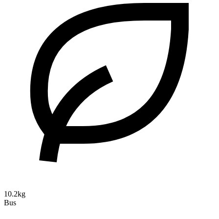
10.2kg
Bus