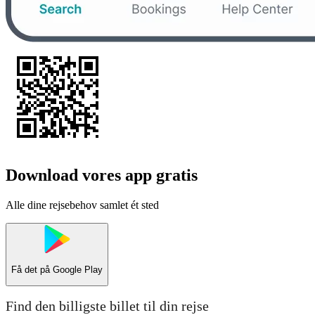
Download vores app gratis
Alle dine rejsebehov samlet ét sted
Få det på
Google Play
Find den billigste billet til din rejse