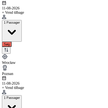
11-08-2026
+ Vend tilbage
1 Passager
Søg
Wrocław
Poznan
11-08-2026
+ Vend tilbage
1 Passager