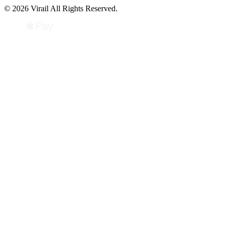
© 2026 Virail All Rights Reserved.