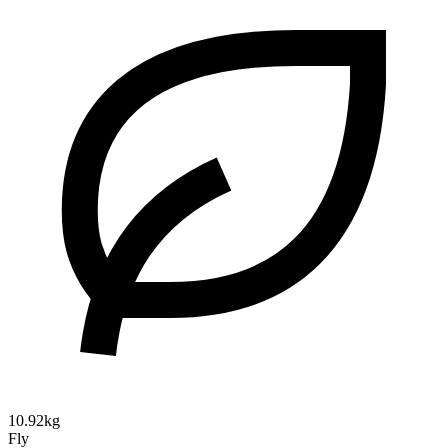
10.92kg
Fly