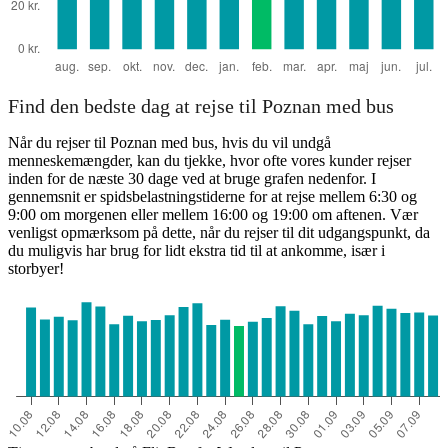
Find den bedste dag at rejse til Poznan med bus
Når du rejser til Poznan med bus, hvis du vil undgå
menneskemængder, kan du tjekke, hvor ofte vores kunder rejser
inden for de næste 30 dage ved at bruge grafen nedenfor. I
gennemsnit er spidsbelastningstiderne for at rejse mellem 6:30 og
9:00 om morgenen eller mellem 16:00 og 19:00 om aftenen. Vær
venligst opmærksom på dette, når du rejser til dit udgangspunkt, da
du muligvis har brug for lidt ekstra tid til at ankomme, især i
storbyer!