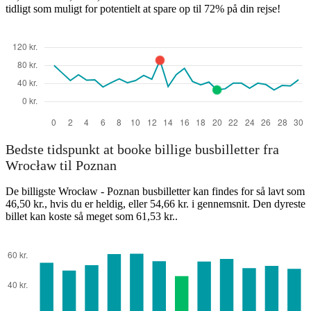
tidligt som muligt for potentielt at spare op til 72% på din rejse!
Wrocław
Bedste tidspunkt at booke billige busbilletter fra
Wrocław til Poznan
De billigste Wrocław - Poznan busbilletter kan findes for så lavt som
46,50 kr., hvis du er heldig, eller 54,66 kr. i gennemsnit. Den dyreste
billet kan koste så meget som 61,53 kr..