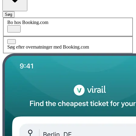
Søg
Bo hos Booking.com
Søg efter overnatninger med Booking.com