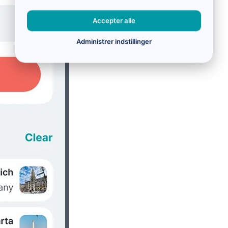
Accepter alle
Administrer indstillinger