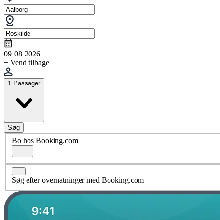
09-08-2026
+ Vend tilbage
1 Passager
Søg
Bo hos Booking.com
Søg efter overnatninger med Booking.com