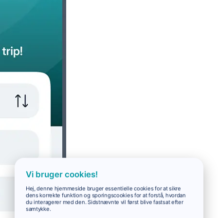
Vi bruger cookies!
Hej, denne hjemmeside bruger essentielle cookies for at sikre
dens korrekte funktion og sporingscookies for at forstå, hvordan
du interagerer med den. Sidstnævnte vil først blive fastsat efter
samtykke.