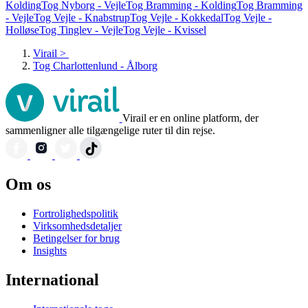
Kolding
Tog Nyborg - Vejle
Tog Bramming - Kolding
Tog Bramming
- Vejle
Tog Vejle - Knabstrup
Tog Vejle - Kokkedal
Tog Vejle -
Holløse
Tog Tinglev - Vejle
Tog Vejle - Kvissel
Virail
>
Tog Charlottenlund - Ålborg
Virail er en online platform, der
sammenligner alle tilgængelige ruter til din rejse.
Om os
Fortrolighedspolitik
Virksomhedsdetaljer
Betingelser for brug
Insights
International