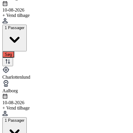
10-08-2026
+ Vend tilbage
1 Passager
Søg
Charlottenlund
Aalborg
10-08-2026
+ Vend tilbage
1 Passager