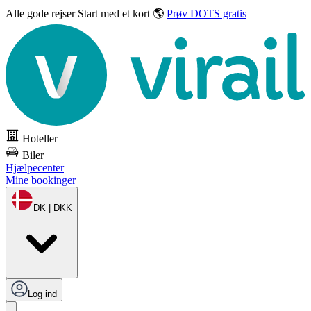
Alle gode rejser
Start med et kort 🌎
Prøv DOTS gratis
Hoteller
Biler
Hjælpecenter
Mine bookinger
DK | DKK
Log ind