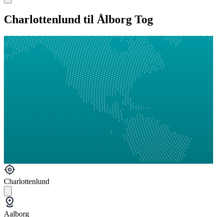
Charlottenlund til Ålborg Tog
Charlottenlund
Aalborg