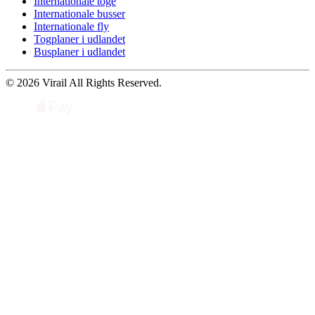
Internationale toge
Internationale busser
Internationale fly
Togplaner i udlandet
Busplaner i udlandet
© 2026 Virail All Rights Reserved.