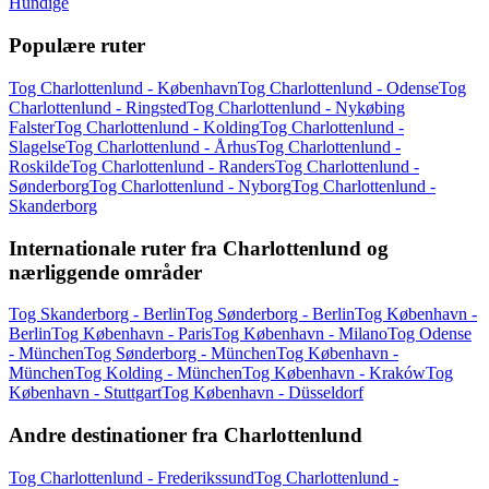
Hundige
Populære ruter
Tog Charlottenlund - København
Tog Charlottenlund - Odense
Tog
Charlottenlund - Ringsted
Tog Charlottenlund - Nykøbing
Falster
Tog Charlottenlund - Kolding
Tog Charlottenlund -
Slagelse
Tog Charlottenlund - Århus
Tog Charlottenlund -
Roskilde
Tog Charlottenlund - Randers
Tog Charlottenlund -
Sønderborg
Tog Charlottenlund - Nyborg
Tog Charlottenlund -
Skanderborg
Internationale ruter fra Charlottenlund og
nærliggende områder
Tog Skanderborg - Berlin
Tog Sønderborg - Berlin
Tog København -
Berlin
Tog København - Paris
Tog København - Milano
Tog Odense
- München
Tog Sønderborg - München
Tog København -
München
Tog Kolding - München
Tog København - Kraków
Tog
København - Stuttgart
Tog København - Düsseldorf
Andre destinationer fra Charlottenlund
Tog Charlottenlund - Frederikssund
Tog Charlottenlund -