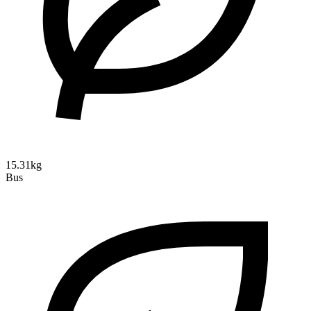
15.31kg
Bus