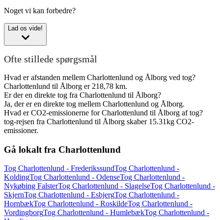
Noget vi kan forbedre?
Lad os vide!
Ofte stillede spørgsmål
Hvad er afstanden mellem Charlottenlund og Ålborg ved tog?
Charlottenlund til Ålborg er 218,78 km.
Er der en direkte tog fra Charlottenlund til Ålborg?
Ja, der er en direkte tog mellem Charlottenlund og Ålborg.
Hvad er CO2-emissionerne for Charlottenlund til Ålborg af tog?
tog-rejsen fra Charlottenlund til Ålborg skaber 15.31kg CO2-
emissioner.
Gå lokalt fra Charlottenlund
Tog Charlottenlund - Frederikssund
Tog Charlottenlund -
Kolding
Tog Charlottenlund - Odense
Tog Charlottenlund -
Nykøbing Falster
Tog Charlottenlund - Slagelse
Tog Charlottenlund -
Skjern
Tog Charlottenlund - Esbjerg
Tog Charlottenlund -
Hornbæk
Tog Charlottenlund - Roskilde
Tog Charlottenlund -
Vordingborg
Tog Charlottenlund - Humlebæk
Tog Charlottenlund -