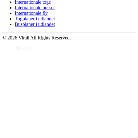
Internationale toge
Internationale busser
Internationale fly
Togplaner i udlandet
Busplaner i udlandet
© 2026 Virail All Rights Reserved.