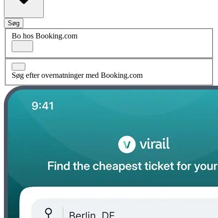
Søg
Bo hos Booking.com
Søg efter overnatninger med Booking.com