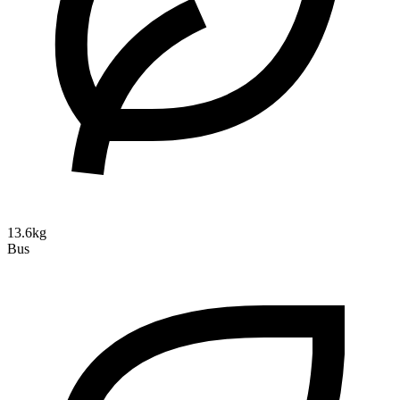
13.6kg
Bus