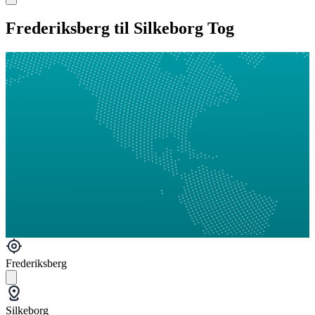
Frederiksberg til Silkeborg Tog
Frederiksberg
Silkeborg