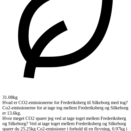
31.08kg
Hvad er CO2-emissionerne for Frederiksberg til Silkeborg med tog?
Co2-emissionerne for at tage tog mellem Frederiksberg og Silkeborg
er 13.6kg.
Hvor meget CO2 sparer jeg ved at tage toget mellem Frederiksberg
og Silkeborg?
Ved at tage toget mellem Frederiksberg og Silkeborg
sparer du 25.25kg Co2-emissioner i forhold til en flyvning, 0.97kg i