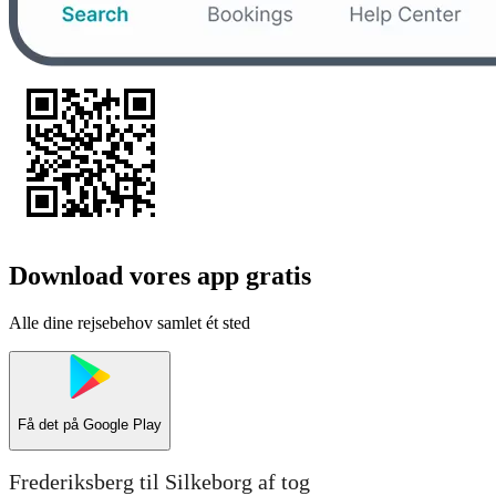
Download vores app gratis
Alle dine rejsebehov samlet ét sted
Få det på
Google Play
Frederiksberg til Silkeborg af tog