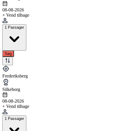
08-08-2026
+ Vend tilbage
1 Passager
Søg
Frederiksberg
Silkeborg
08-08-2026
+ Vend tilbage
1 Passager