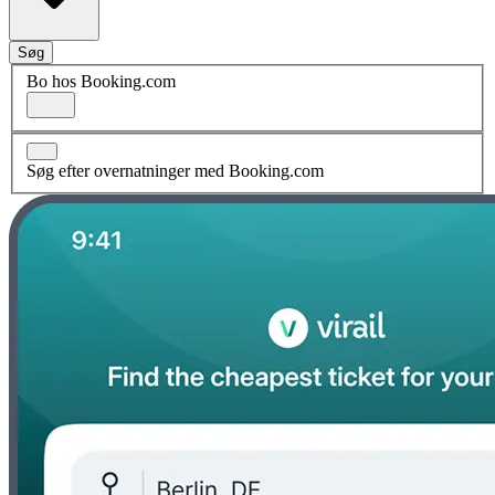
Søg
Bo hos Booking.com
Søg efter overnatninger med Booking.com