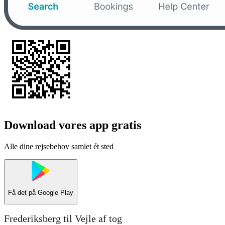
Download vores app gratis
Alle dine rejsebehov samlet ét sted
Få det på
Google Play
Frederiksberg til Vejle af tog