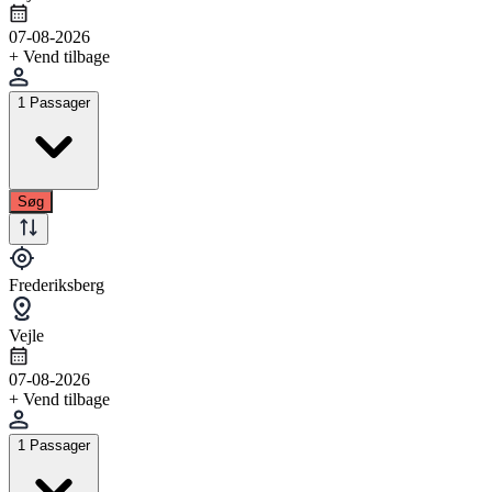
07-08-2026
+ Vend tilbage
1 Passager
Søg
Frederiksberg
Vejle
07-08-2026
+ Vend tilbage
1 Passager