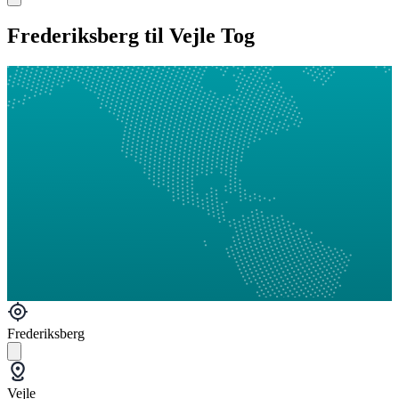
Frederiksberg til Vejle Tog
Frederiksberg
Vejle