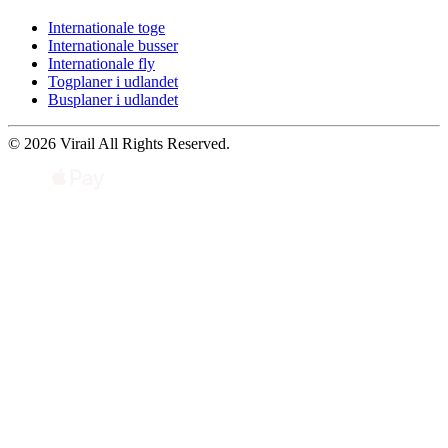
Internationale toge
Internationale busser
Internationale fly
Togplaner i udlandet
Busplaner i udlandet
© 2026 Virail All Rights Reserved.