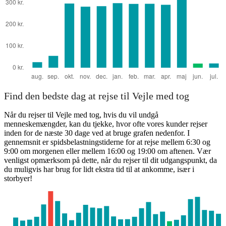
Find den bedste dag at rejse til Vejle med tog
Når du rejser til Vejle med tog, hvis du vil undgå
menneskemængder, kan du tjekke, hvor ofte vores kunder rejser
inden for de næste 30 dage ved at bruge grafen nedenfor. I
gennemsnit er spidsbelastningstiderne for at rejse mellem 6:30 og
9:00 om morgenen eller mellem 16:00 og 19:00 om aftenen. Vær
venligst opmærksom på dette, når du rejser til dit udgangspunkt, da
du muligvis har brug for lidt ekstra tid til at ankomme, især i
storbyer!