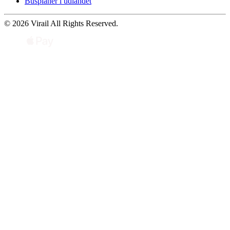
Busplaner i udlandet
© 2026 Virail All Rights Reserved.