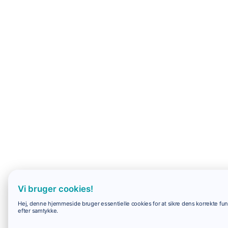
Vi bruger cookies!
Hej, denne hjemmeside bruger essentielle cookies for at sikre dens korrekte funk
efter samtykke.