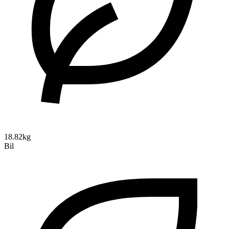
18.82kg
Bil