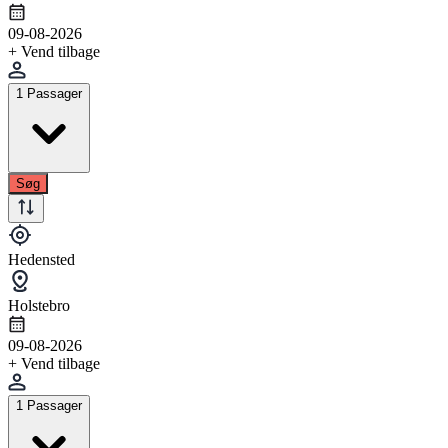
09-08-2026
+ Vend tilbage
1 Passager
Søg
Hedensted
Holstebro
09-08-2026
+ Vend tilbage
1 Passager