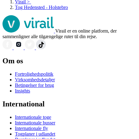
Virail
>
Tog Hedensted - Holstebro
Virail er en online platform, der
sammenligner alle tilgængelige ruter til din rejse.
Om os
Fortrolighedspolitik
Virksomhedsdetaljer
Betingelser for brug
Insights
International
Internationale toge
Internationale busser
Internationale fly
Togplaner i udlandet