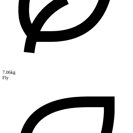
7.06kg
Fly