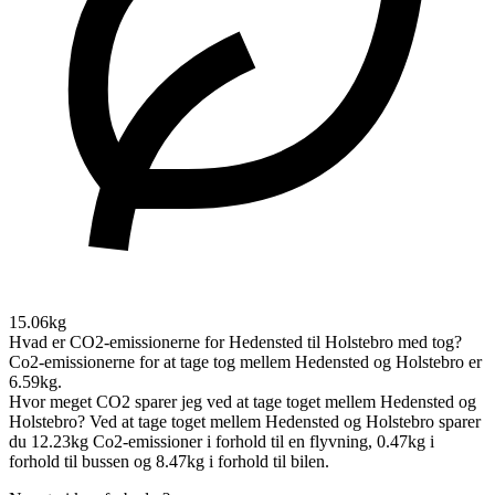
15.06kg
Hvad er CO2-emissionerne for Hedensted til Holstebro med tog?
Co2-emissionerne for at tage tog mellem Hedensted og Holstebro er
6.59kg.
Hvor meget CO2 sparer jeg ved at tage toget mellem Hedensted og
Holstebro?
Ved at tage toget mellem Hedensted og Holstebro sparer
du 12.23kg Co2-emissioner i forhold til en flyvning, 0.47kg i
forhold til bussen og 8.47kg i forhold til bilen.