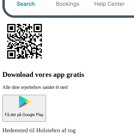
Download vores app gratis
Alle dine rejsebehov samlet ét sted
Få det på
Google Play
Hedensted til Holstebro af tog