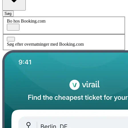
Søg
Bo hos Booking.com
Søg efter overnatninger med Booking.com