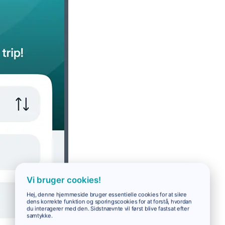
Vi bruger cookies!
Hej, denne hjemmeside bruger essentielle cookies for at sikre
dens korrekte funktion og sporingscookies for at forstå, hvordan
du interagerer med den. Sidstnævnte vil først blive fastsat efter
samtykke.