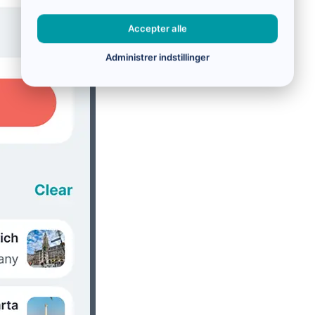
Accepter alle
Administrer indstillinger