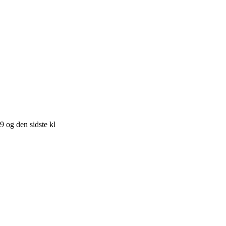
9 og den sidste kl