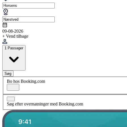
09-08-2026
+ Vend tilbage
1 Passager
Søg
Bo hos Booking.com
Søg efter overnatninger med Booking.com