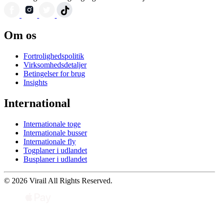
Om os
Fortrolighedspolitik
Virksomhedsdetaljer
Betingelser for brug
Insights
International
Internationale toge
Internationale busser
Internationale fly
Togplaner i udlandet
Busplaner i udlandet
© 2026 Virail All Rights Reserved.