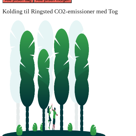
Kolding til Ringsted CO2-emissioner med Tog