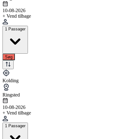
10-08-2026
+ Vend tilbage
1 Passager
Søg
Kolding
Ringsted
10-08-2026
+ Vend tilbage
1 Passager