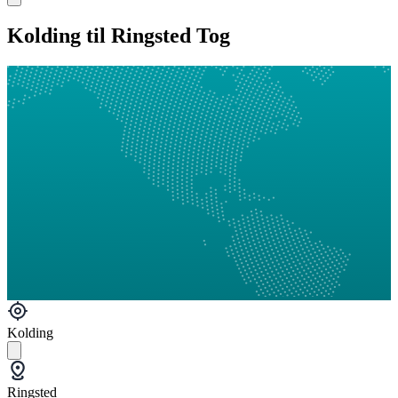
Kolding til Ringsted Tog
Kolding
Ringsted