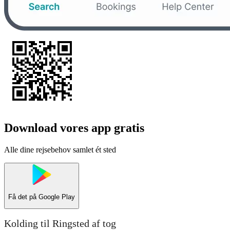
Download vores app gratis
Alle dine rejsebehov samlet ét sted
Få det på
Google Play
Kolding til Ringsted af tog