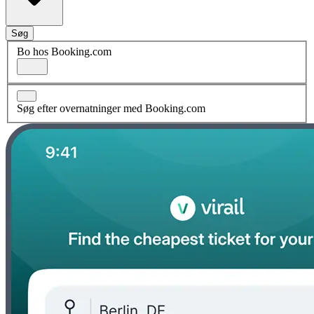
Søg
Bo hos Booking.com
Søg efter overnatninger med Booking.com