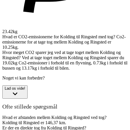
23.42kg
Hvad er CO2-emissionerne for Kolding til Ringsted med tog?
Co2-
emissionerne for at tage tog mellem Kolding og Ringsted er
10.25kg.
Hvor meget CO2 sparer jeg ved at tage toget mellem Kolding og
Ringsted?
Ved at tage toget mellem Kolding og Ringsted sparer du
19.02kg Co2-emissioner i forhold til en flyvning, 0.73kg i forhold til
bussen og 13.17kg i forhold til bilen.
Noget vi kan forbedre?
Lad os vide!
Ofte stillede spørgsmål
Hvad er afstanden mellem Kolding og Ringsted ved tog?
Kolding til Ringsted er 146,37 km.
Er der en direkte tog fra Kolding til Ringsted?