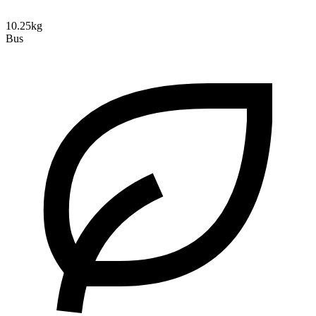
10.25kg
Bus