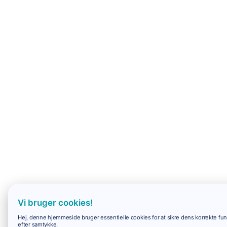
Vi bruger cookies!
Hej, denne hjemmeside bruger essentielle cookies for at sikre dens korrekte funk
efter samtykke.