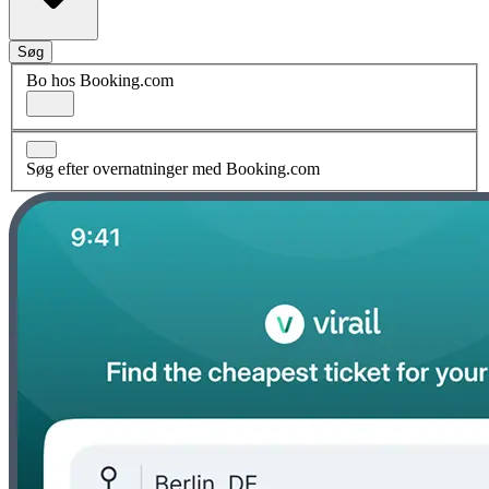
Søg
Bo hos Booking.com
Søg efter overnatninger med Booking.com