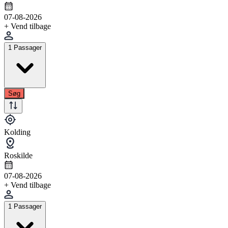
07-08-2026
+ Vend tilbage
1 Passager
Søg
Kolding
Roskilde
07-08-2026
+ Vend tilbage
1 Passager