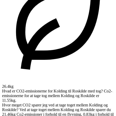
26.4kg
Hvad er CO2-emissionerne for Kolding til Roskilde med tog?
Co2-
emissionerne for at tage tog mellem Kolding og Roskilde er
11.55kg.
Hvor meget CO2 sparer jeg ved at tage toget mellem Kolding og
Roskilde?
Ved at tage toget mellem Kolding og Roskilde sparer du
21.46kg Co2-emissioner i forhold til en flyvning, 0.83kg i forhold til