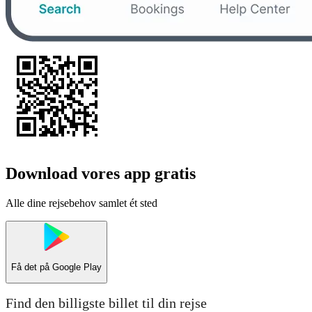
Download vores app gratis
Alle dine rejsebehov samlet ét sted
Få det på
Google Play
Find den billigste billet til din rejse