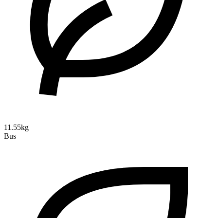
11.55kg
Bus