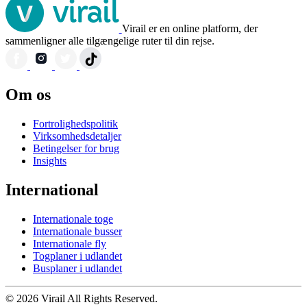
Virail er en online platform, der
sammenligner alle tilgængelige ruter til din rejse.
Om os
Fortrolighedspolitik
Virksomhedsdetaljer
Betingelser for brug
Insights
International
Internationale toge
Internationale busser
Internationale fly
Togplaner i udlandet
Busplaner i udlandet
© 2026 Virail All Rights Reserved.