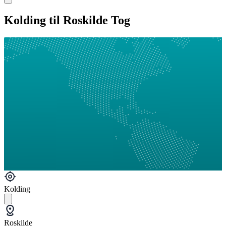
Kolding til Roskilde Tog
Kolding
Roskilde