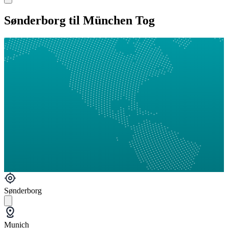
Sønderborg til München Tog
Sønderborg
Munich