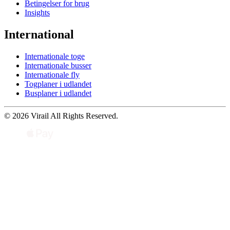
Betingelser for brug
Insights
International
Internationale toge
Internationale busser
Internationale fly
Togplaner i udlandet
Busplaner i udlandet
© 2026 Virail All Rights Reserved.