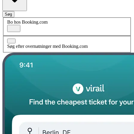
Søg
Bo hos Booking.com
Søg efter overnatninger med Booking.com