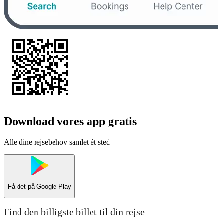
Download vores app gratis
Alle dine rejsebehov samlet ét sted
Få det på
Google Play
Find den billigste billet til din rejse