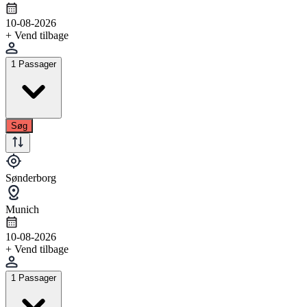
10-08-2026
+ Vend tilbage
1 Passager
Søg
Sønderborg
Munich
10-08-2026
+ Vend tilbage
1 Passager