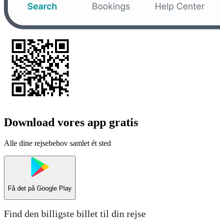
Download vores app gratis
Alle dine rejsebehov samlet ét sted
Få det på
Google Play
Find den billigste billet til din rejse