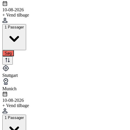
10-08-2026
+ Vend tilbage
1 Passager
Søg
Stuttgart
Munich
10-08-2026
+ Vend tilbage
1 Passager