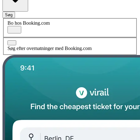
Søg
Bo hos Booking.com
Søg efter overnatninger med Booking.com