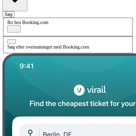
Søg
Bo hos Booking.com
Søg efter overnatninger med Booking.com