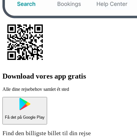
Download vores app gratis
Alle dine rejsebehov samlet ét sted
Få det på
Google Play
Find den billigste billet til din rejse