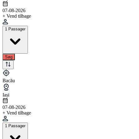
07-08-2026
+ Vend tilbage
1 Passager
Søg
Bacău
Iași
07-08-2026
+ Vend tilbage
1 Passager