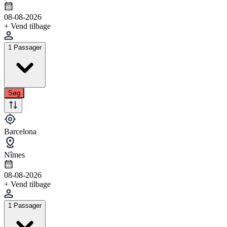
08-08-2026
+ Vend tilbage
1 Passager
Søg
Barcelona
Nîmes
08-08-2026
+ Vend tilbage
1 Passager