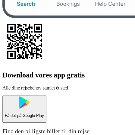
Download vores app gratis
Alle dine rejsebehov samlet ét sted
Få det på
Google Play
Find den billigste billet til din rejse