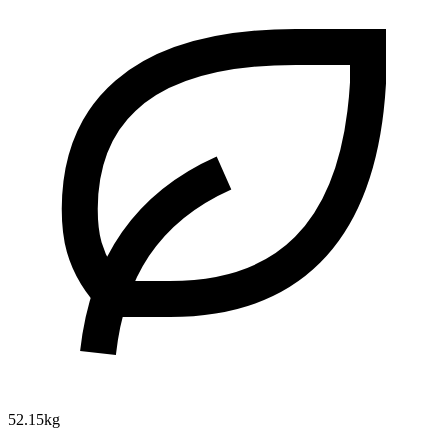
52.15kg