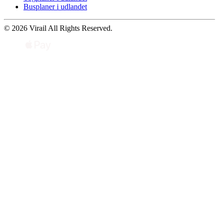
Busplaner i udlandet
© 2026 Virail All Rights Reserved.