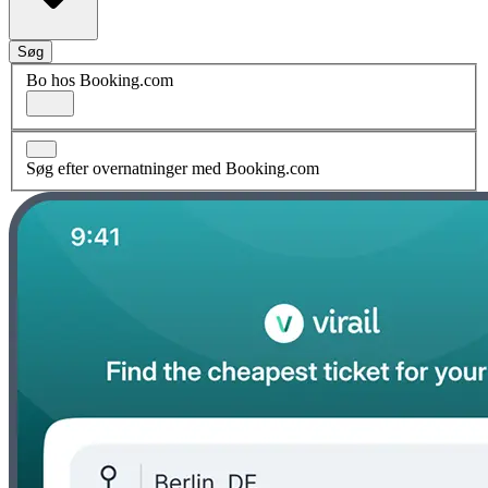
Søg
Bo hos Booking.com
Søg efter overnatninger med Booking.com