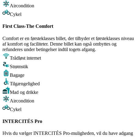
Aircondition
Cykel
First Class-The Comfort
Comfort er en førsteklasses billet, der tilbyder et førsteklasses niveau
af komfort og faciliteter. Denne billet kan også ombyttes og
refunderes under betingelser indtil togets afgang.
Trådløst internet
Strømstik
Bagage
Tilgængelighed
Mad og drikke
Aircondition
Cykel
INTERCITÉS Pro
Hvis du vælger INTERCITÉS Pro-muligheden, vil du have adgang