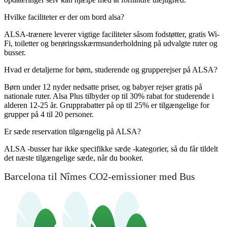
Hvilke faciliteter er der om bord alsa?
ALSA-trænere leverer vigtige faciliteter såsom fodstøtter, gratis Wi-
Fi, toiletter og berøringsskærmsunderholdning på udvalgte ruter og
busser.
Hvad er detaljerne for børn, studerende og grupperejser på ALSA?
Børn under 12 nyder nedsatte priser, og babyer rejser gratis på
nationale ruter. Alsa Plus tilbyder op til 30% rabat for studerende i
alderen 12-25 år. Grupprabatter på op til 25% er tilgængelige for
grupper på 4 til 20 personer.
Er sæde reservation tilgængelig på ALSA?
ALSA -busser har ikke specifikke sæde -kategorier, så du får tildelt
det næste tilgængelige sæde, når du booker.
Barcelona til Nîmes CO2-emissioner med Bus