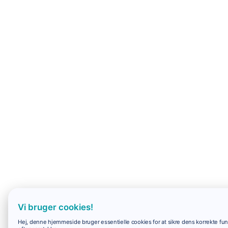
Vi bruger cookies!
Hej, denne hjemmeside bruger essentielle cookies for at sikre dens korrekte funk