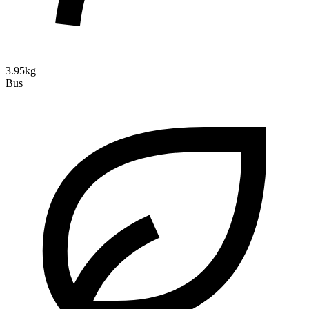
3.95kg
Bus