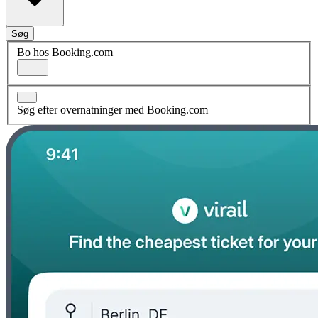
Søg
Bo hos Booking.com
Søg efter overnatninger med Booking.com