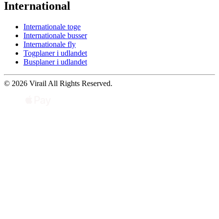
International
Internationale toge
Internationale busser
Internationale fly
Togplaner i udlandet
Busplaner i udlandet
© 2026 Virail All Rights Reserved.