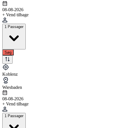
08-08-2026
+ Vend tilbage
1 Passager
Søg
Koblenz
Wiesbaden
08-08-2026
+ Vend tilbage
1 Passager