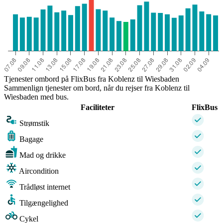
Tjenester ombord på FlixBus fra Koblenz til Wiesbaden
Sammenlign tjenester om bord, når du rejser fra Koblenz til
Wiesbaden med bus.
Faciliteter
FlixBus
Strømstik
Bagage
Mad og drikke
Aircondition
Trådløst internet
Tilgængelighed
Cykel