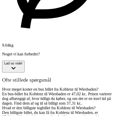
9.04kg
Noget vi kan forbedre?
Lad os vide!
Ofte stillede spørgsmål
Hvor meget koster en bus billet fra Koblenz til Wiesbaden?
En bus-billet fra Koblenz til Wiesbaden er 47,02 kr.. Prisen varierer
dog afhængigt af, hvor tidligt du køber, og om det er en travl tid på
dagen. Find dem af og til så billigt som 37,31 kr..
Hvad er den billigste togbillet fra Koblenz til Wiesbaden?
Den billigste billet, du kan få fra Koblenz til Wiesbaden, er