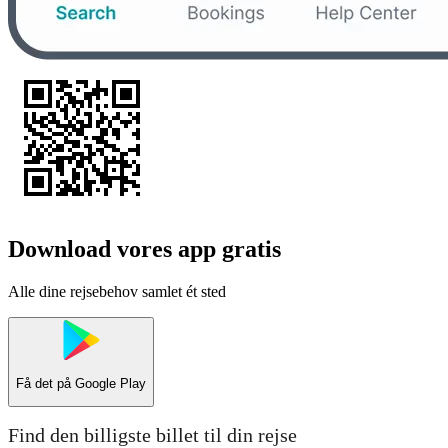
Download vores app gratis
Alle dine rejsebehov samlet ét sted
Få det på
Google Play
Find den billigste billet til din rejse