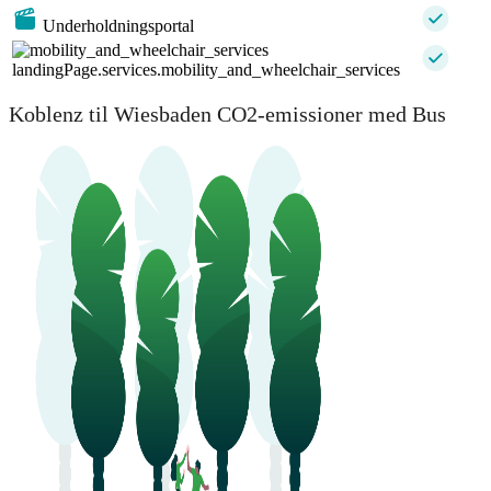
Underholdningsportal
landingPage.services.mobility_and_wheelchair_services
Koblenz til Wiesbaden CO2-emissioner med Bus