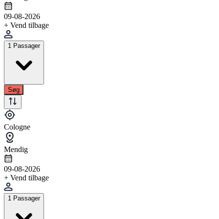
09-08-2026
+ Vend tilbage
1 Passager
Søg
Cologne
Mendig
09-08-2026
+ Vend tilbage
1 Passager