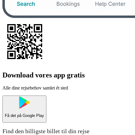
Download vores app gratis
Alle dine rejsebehov samlet ét sted
Få det på
Google Play
Find den billigste billet til din rejse