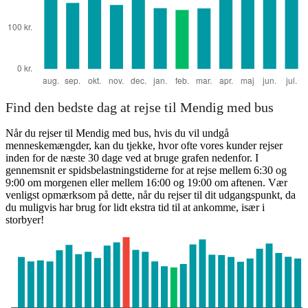
Find den bedste dag at rejse til Mendig med bus
Når du rejser til Mendig med bus, hvis du vil undgå
menneskemængder, kan du tjekke, hvor ofte vores kunder rejser
inden for de næste 30 dage ved at bruge grafen nedenfor. I
gennemsnit er spidsbelastningstiderne for at rejse mellem 6:30 og
9:00 om morgenen eller mellem 16:00 og 19:00 om aftenen. Vær
venligst opmærksom på dette, når du rejser til dit udgangspunkt, da
du muligvis har brug for lidt ekstra tid til at ankomme, især i
storbyer!