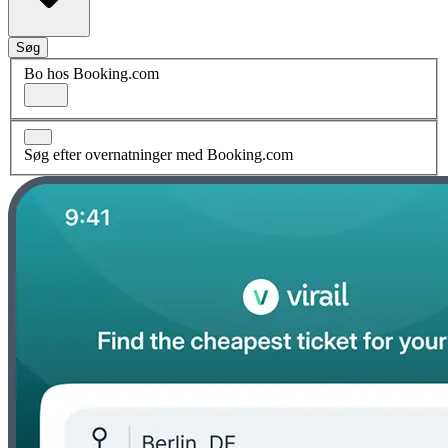
Søg
Bo hos Booking.com
Søg efter overnatninger med Booking.com