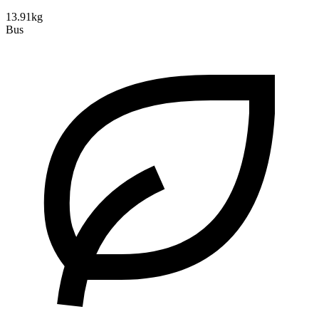
13.91kg
Bus