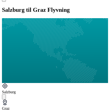
Salzburg til Graz Flyvning
Salzburg
Graz