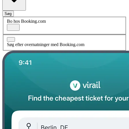
Søg
Bo hos Booking.com
Søg efter overnatninger med Booking.com