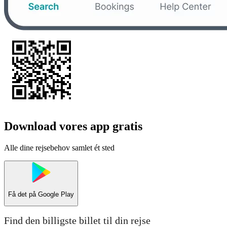
Download vores app gratis
Alle dine rejsebehov samlet ét sted
Få det på
Google Play
Find den billigste billet til din rejse