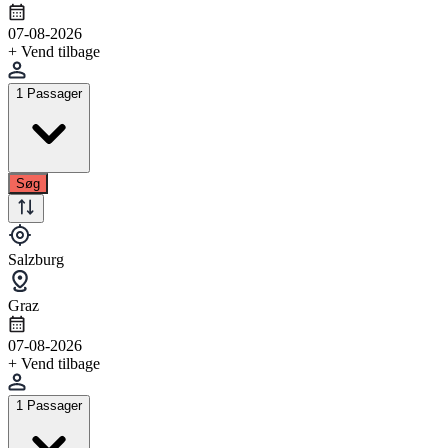
07-08-2026
+ Vend tilbage
1 Passager
Søg
Salzburg
Graz
07-08-2026
+ Vend tilbage
1 Passager