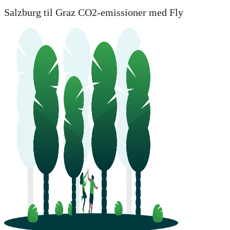
Salzburg til Graz CO2-emissioner med Fly