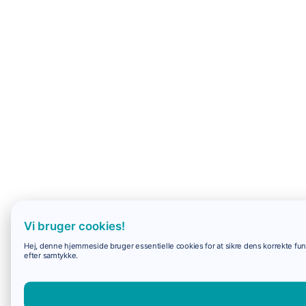
Vi bruger cookies!
Hej, denne hjemmeside bruger essentielle cookies for at sikre dens korrekte funk
efter samtykke.