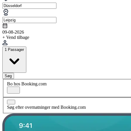
09-08-2026
+ Vend tilbage
1 Passager
Søg
Bo hos Booking.com
Søg efter overnatninger med Booking.com