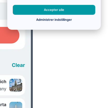
Accepter alle
Administrer indstillinger