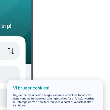
Vi bruger cookies!
Hej, denne hjemmeside bruger essentielle cookies for at sikre
dens korrekte funktion og sporingscookies for at forstå, hvordan
du interagerer med den. Sidstnævnte vil først blive fastsat efter
samtykke.