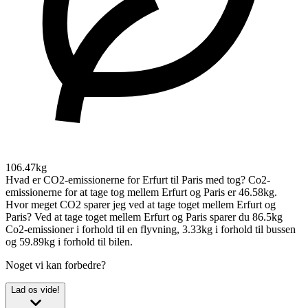
106.47kg
Hvad er CO2-emissionerne for Erfurt til Paris med tog?
Co2-
emissionerne for at tage tog mellem Erfurt og Paris er 46.58kg.
Hvor meget CO2 sparer jeg ved at tage toget mellem Erfurt og
Paris?
Ved at tage toget mellem Erfurt og Paris sparer du 86.5kg
Co2-emissioner i forhold til en flyvning, 3.33kg i forhold til bussen
og 59.89kg i forhold til bilen.
Noget vi kan forbedre?
Lad os vide!