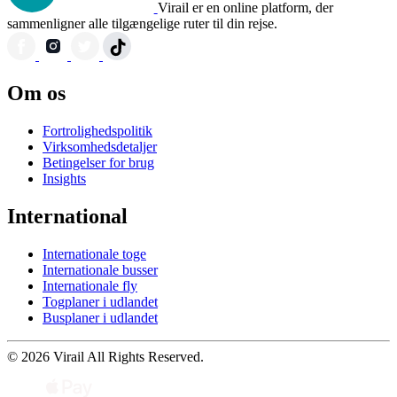
Virail er en online platform, der
sammenligner alle tilgængelige ruter til din rejse.
Om os
Fortrolighedspolitik
Virksomhedsdetaljer
Betingelser for brug
Insights
International
Internationale toge
Internationale busser
Internationale fly
Togplaner i udlandet
Busplaner i udlandet
© 2026 Virail All Rights Reserved.