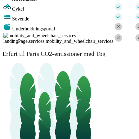
Cykel
Sovende
Underholdningsportal
landingPage.services.mobility_and_wheelchair_services
Erfurt til Paris CO2-emissioner med Tog