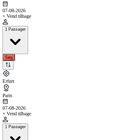
07-08-2026
+ Vend tilbage
1 Passager
Søg
Erfurt
Paris
07-08-2026
+ Vend tilbage
1 Passager