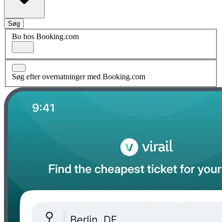
Søg
Bo hos Booking.com
Søg efter overnatninger med Booking.com