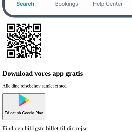
Download vores app gratis
Alle dine rejsebehov samlet ét sted
Få det på
Google Play
Find den billigste billet til din rejse