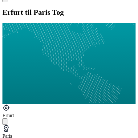
Erfurt til Paris Tog
Erfurt
Paris