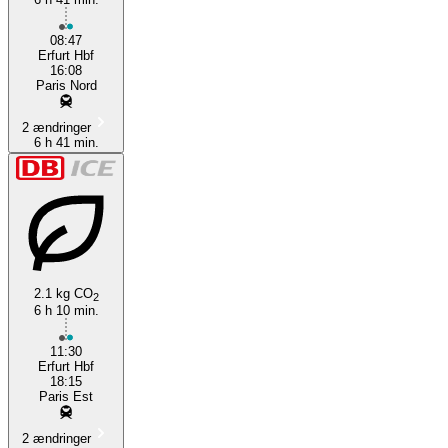
08:47
Erfurt Hbf
16:08
Paris Nord
2 ændringer
6 h 41 min.
2.1 kg CO
2
6 h 10 min.
11:30
Erfurt Hbf
18:15
Paris Est
2 ændringer