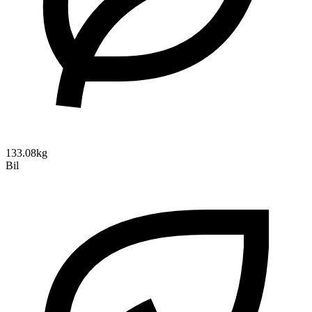
133.08kg
Bil