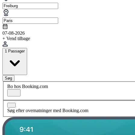
07-08-2026
+ Vend tilbage
1 Passager
Søg
Bo hos Booking.com
Søg efter overnatninger med Booking.com