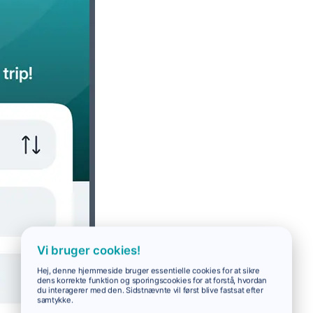
Vi bruger cookies!
Hej, denne hjemmeside bruger essentielle cookies for at sikre
dens korrekte funktion og sporingscookies for at forstå, hvordan
du interagerer med den. Sidstnævnte vil først blive fastsat efter
samtykke.