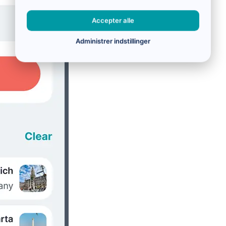
Accepter alle
Administrer indstillinger