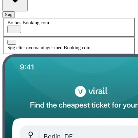
Søg
Bo hos Booking.com
Søg efter overnatninger med Booking.com