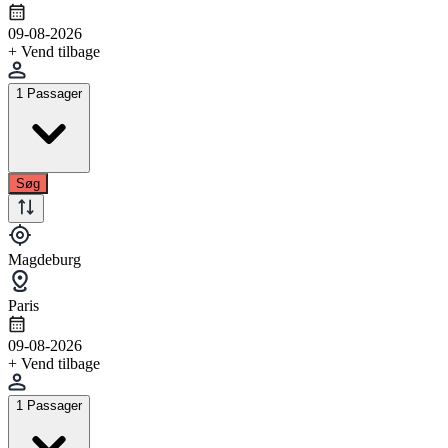
09-08-2026
+ Vend tilbage
1 Passager
Søg
Magdeburg
Paris
09-08-2026
+ Vend tilbage
1 Passager