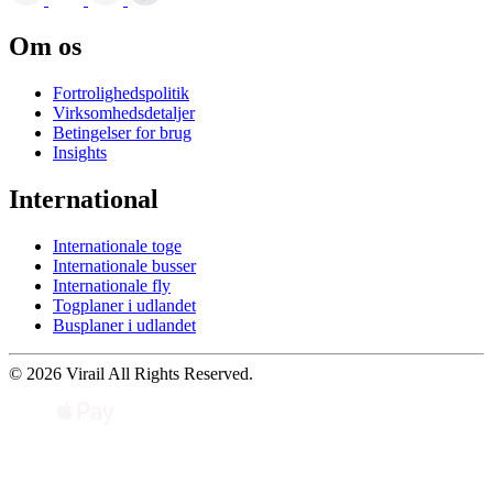
Om os
Fortrolighedspolitik
Virksomhedsdetaljer
Betingelser for brug
Insights
International
Internationale toge
Internationale busser
Internationale fly
Togplaner i udlandet
Busplaner i udlandet
© 2026 Virail All Rights Reserved.