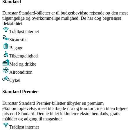
Standard
Eurostar Standard-billetter er til budgetbevidste rejsende og den mest
tilgængelige og overkommelige mulighed. De har dog begrænset
fleksibilitet
Trådløst internet
Strømstik
Bagage
Tilgængelighed
Mad og drikke
Aircondition
Cykel
Standard Premier
Eurostar Standard Premier-billetter tilbyder en premium
økonomioplevelse, ideel til arbejde i ro og komfort, men til en højere
pris end Standard. Denne billet inkluderer ekstra benplads, gratis
måltider og adgang til magasiner.
Trådløst internet