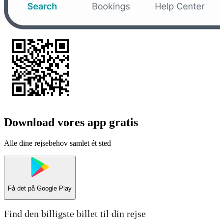
Download vores app gratis
Alle dine rejsebehov samlet ét sted
Få det på
Google Play
Find den billigste billet til din rejse