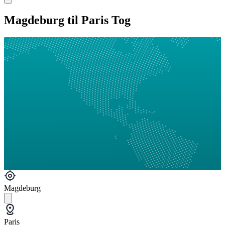
Magdeburg til Paris Tog
Magdeburg
Paris