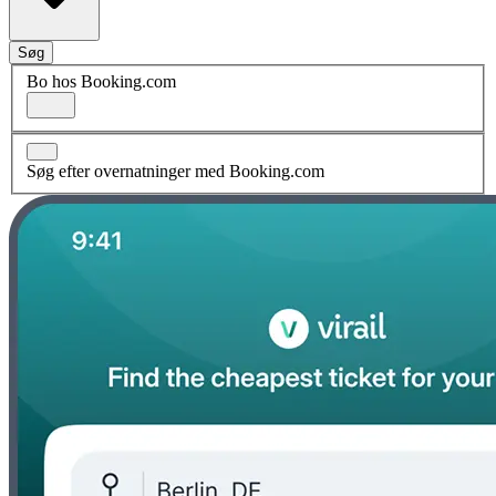
Søg
Bo hos Booking.com
Søg efter overnatninger med Booking.com