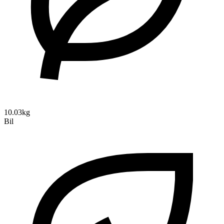
10.03kg
Bil