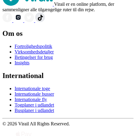
Virail er en online platform, der
sammenligner alle tilgængelige ruter til din rejse.
Om os
Fortrolighedspolitik
Virksomhedsdetaljer
Betingelser for brug
Insights
International
Internationale toge
Internationale busser
Internationale fly
Togplaner i udlandet
Busplaner i udlandet
© 2026 Virail All Rights Reserved.