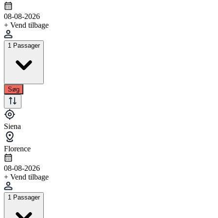
08-08-2026
+ Vend tilbage
1 Passager
Søg
Siena
Florence
08-08-2026
+ Vend tilbage
1 Passager