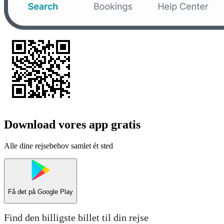
Download vores app gratis
Alle dine rejsebehov samlet ét sted
Få det på
Google Play
Find den billigste billet til din rejse