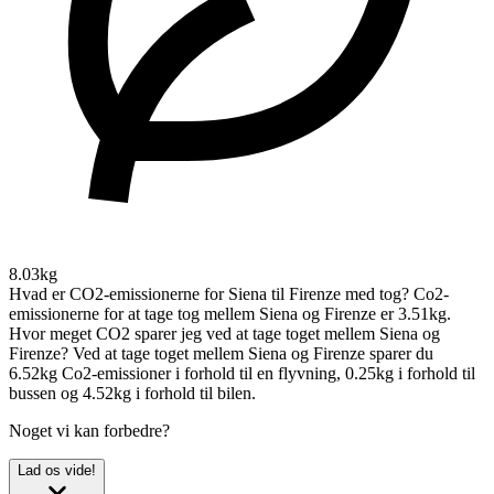
8.03kg
Hvad er CO2-emissionerne for Siena til Firenze med tog?
Co2-
emissionerne for at tage tog mellem Siena og Firenze er 3.51kg.
Hvor meget CO2 sparer jeg ved at tage toget mellem Siena og
Firenze?
Ved at tage toget mellem Siena og Firenze sparer du
6.52kg Co2-emissioner i forhold til en flyvning, 0.25kg i forhold til
bussen og 4.52kg i forhold til bilen.
Noget vi kan forbedre?
Lad os vide!