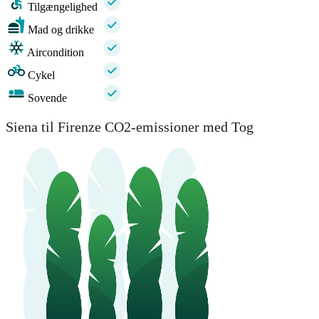
Tilgængelighed
Mad og drikke
Aircondition
Cykel
Sovende
Siena til Firenze CO2-emissioner med Tog