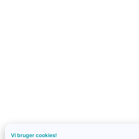
Vi bruger cookies!