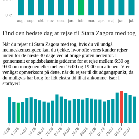
Find den bedste dag at rejse til Stara Zagora med tog
Når du rejser til Stara Zagora med tog, hvis du vil undgå
menneskemængder, kan du tjekke, hvor ofte vores kunder rejser
inden for de næste 30 dage ved at bruge grafen nedenfor. I
gennemsnit er spidsbelastningstiderne for at rejse mellem 6:30 og
9:00 om morgenen eller mellem 16:00 og 19:00 om aftenen. Vær
venligst opmærksom på dette, når du rejser til dit udgangspunkt, da
du muligvis har brug for lidt ekstra tid til at ankomme, især i
storbyer!