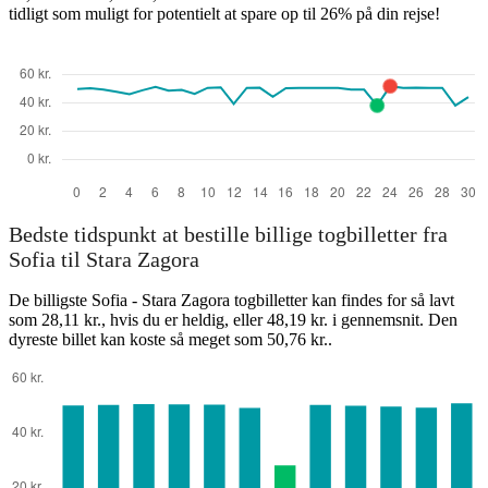
tidligt som muligt for potentielt at spare op til 26% på din rejse!
Stara Zagora
Bedste tidspunkt at bestille billige togbilletter fra
Sofia til Stara Zagora
De billigste Sofia - Stara Zagora togbilletter kan findes for så lavt
som 28,11 kr., hvis du er heldig, eller 48,19 kr. i gennemsnit. Den
dyreste billet kan koste så meget som 50,76 kr..