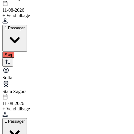
11-08-2026
+ Vend tilbage
1 Passager
Søg
Sofia
Stara Zagora
11-08-2026
+ Vend tilbage
1 Passager