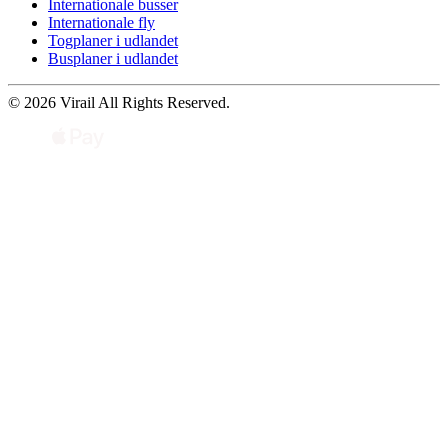
Internationale busser
Internationale fly
Togplaner i udlandet
Busplaner i udlandet
© 2026 Virail All Rights Reserved.