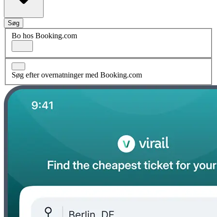
Søg
Bo hos Booking.com
Søg efter overnatninger med Booking.com