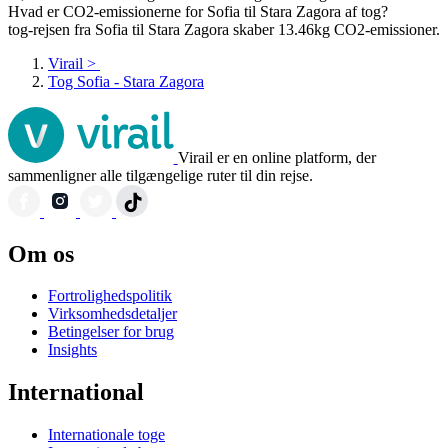
Hvad er CO2-emissionerne for Sofia til Stara Zagora af tog?
tog-rejsen fra Sofia til Stara Zagora skaber 13.46kg CO2-emissioner.
Virail
>
Tog Sofia - Stara Zagora
Virail er en online platform, der
sammenligner alle tilgængelige ruter til din rejse.
Om os
Fortrolighedspolitik
Virksomhedsdetaljer
Betingelser for brug
Insights
International
Internationale toge