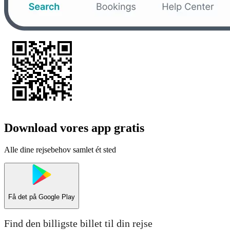
Download vores app gratis
Alle dine rejsebehov samlet ét sted
Få det på
Google Play
Find den billigste billet til din rejse