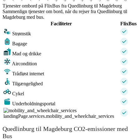
Tjenester ombord på FlixBus fra Quedlinburg til Magdeburg
Sammenlign tjenester om bord, når du rejser fra Quedlinburg til
Magdeburg med bus.
Faciliteter
FlixBus
Strømstik
Bagage
Mad og drikke
Aircondition
Trådløst internet
Tilgængelighed
Cykel
Underholdningsportal
landingPage.services.mobility_and_wheelchair_services
Quedlinburg til Magdeburg CO2-emissioner med
Bus