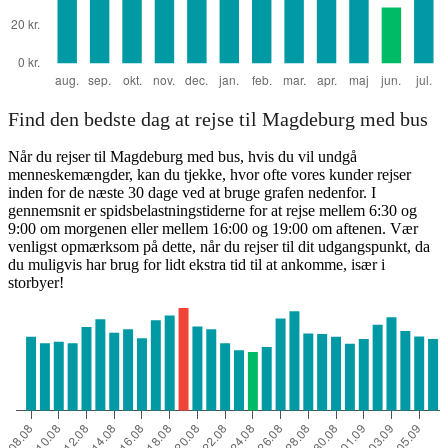
Find den bedste dag at rejse til Magdeburg med bus
Når du rejser til Magdeburg med bus, hvis du vil undgå
menneskemængder, kan du tjekke, hvor ofte vores kunder rejser
inden for de næste 30 dage ved at bruge grafen nedenfor. I
gennemsnit er spidsbelastningstiderne for at rejse mellem 6:30 og
9:00 om morgenen eller mellem 16:00 og 19:00 om aftenen. Vær
venligst opmærksom på dette, når du rejser til dit udgangspunkt, da
du muligvis har brug for lidt ekstra tid til at ankomme, især i
storbyer!