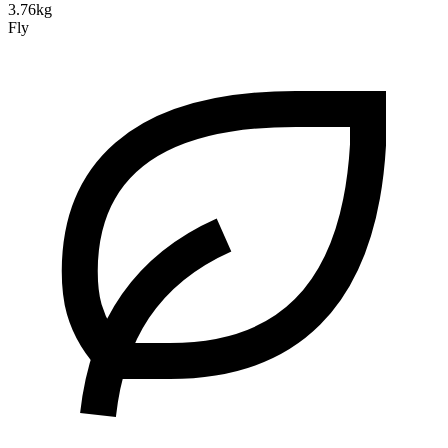
3.76kg
Fly