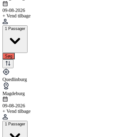
09-08-2026
+ Vend tilbage
1 Passager
Søg
Quedlinburg
Magdeburg
09-08-2026
+ Vend tilbage
1 Passager