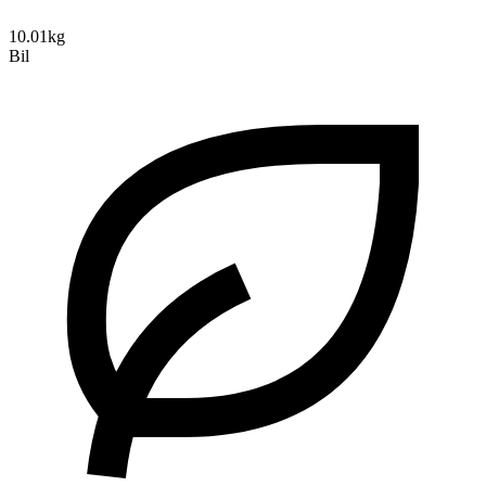
10.01kg
Bil