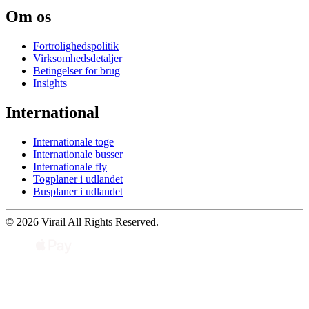
Om os
Fortrolighedspolitik
Virksomhedsdetaljer
Betingelser for brug
Insights
International
Internationale toge
Internationale busser
Internationale fly
Togplaner i udlandet
Busplaner i udlandet
© 2026 Virail All Rights Reserved.