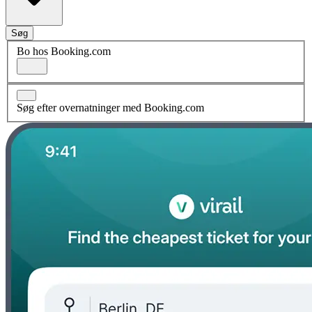
Søg
Bo hos Booking.com
Søg efter overnatninger med Booking.com