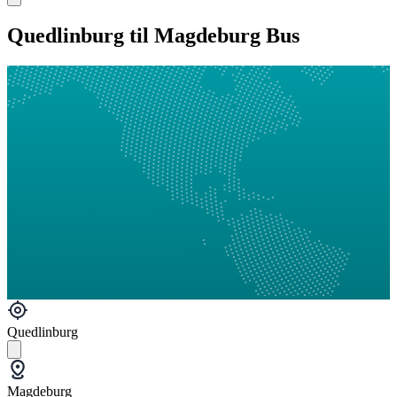
Quedlinburg til Magdeburg Bus
Quedlinburg
Magdeburg