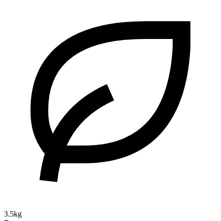
3.5kg