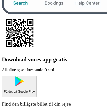
Download vores app gratis
Alle dine rejsebehov samlet ét sted
Få det på
Google Play
Find den billigste billet til din rejse