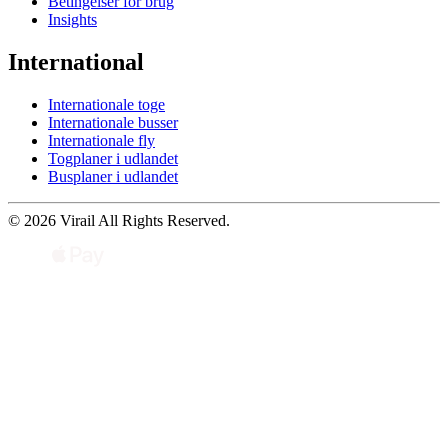
Betingelser for brug
Insights
International
Internationale toge
Internationale busser
Internationale fly
Togplaner i udlandet
Busplaner i udlandet
© 2026 Virail All Rights Reserved.