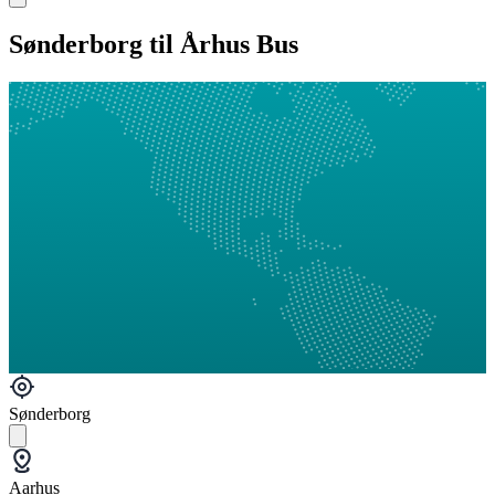
Sønderborg til Århus Bus
Sønderborg
Aarhus