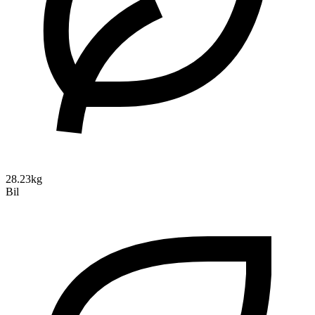
28.23kg
Bil