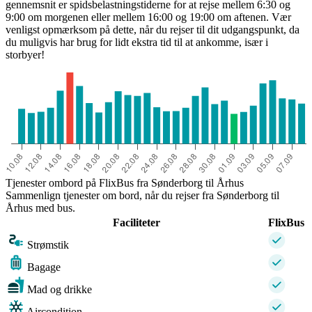
gennemsnit er spidsbelastningstiderne for at rejse mellem 6:30 og
9:00 om morgenen eller mellem 16:00 og 19:00 om aftenen. Vær
venligst opmærksom på dette, når du rejser til dit udgangspunkt, da
du muligvis har brug for lidt ekstra tid til at ankomme, især i
storbyer!
Tjenester ombord på FlixBus fra Sønderborg til Århus
Sammenlign tjenester om bord, når du rejser fra Sønderborg til
Århus med bus.
Faciliteter
FlixBus
Strømstik
Bagage
Mad og drikke
Aircondition