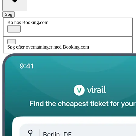
Søg
Bo hos Booking.com
Søg efter overnatninger med Booking.com