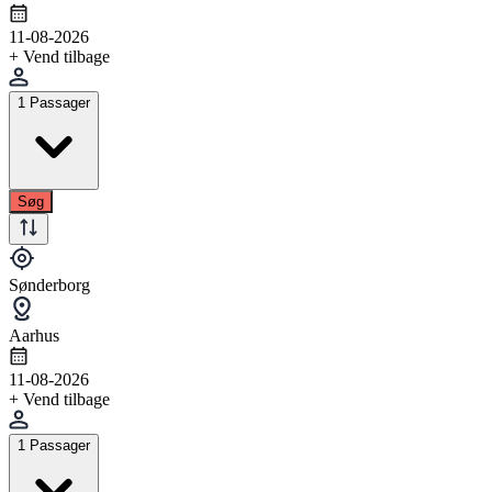
11-08-2026
+ Vend tilbage
1 Passager
Søg
Sønderborg
Aarhus
11-08-2026
+ Vend tilbage
1 Passager