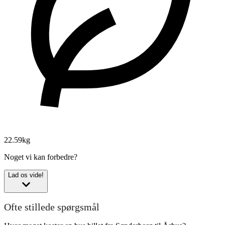
22.59kg
Noget vi kan forbedre?
Lad os vide!
Ofte stillede spørgsmål