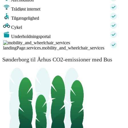
Trådløst internet
Tilgængelighed
Cykel
Underholdningsportal
landingPage.services.mobility_and_wheelchair_services
Sønderborg til Århus CO2-emissioner med Bus