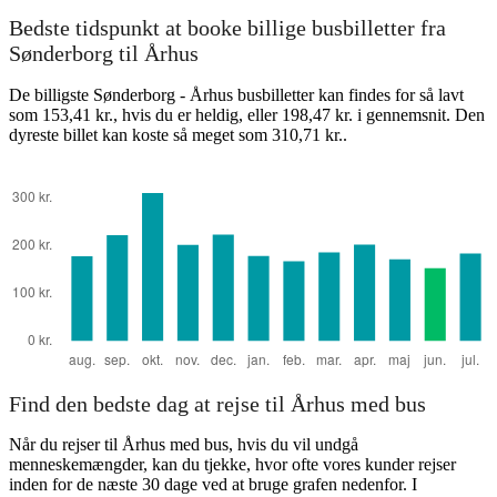
Bedste tidspunkt at booke billige busbilletter fra
Sønderborg til Århus
De billigste Sønderborg - Århus busbilletter kan findes for så lavt
som 153,41 kr., hvis du er heldig, eller 198,47 kr. i gennemsnit. Den
dyreste billet kan koste så meget som 310,71 kr..
Find den bedste dag at rejse til Århus med bus
Når du rejser til Århus med bus, hvis du vil undgå
menneskemængder, kan du tjekke, hvor ofte vores kunder rejser
inden for de næste 30 dage ved at bruge grafen nedenfor. I