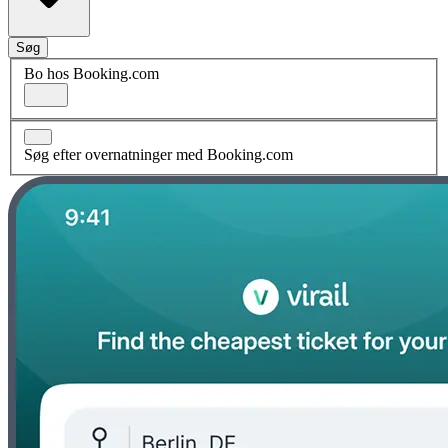
Søg
Bo hos Booking.com
Søg efter overnatninger med Booking.com