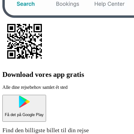
Download vores app gratis
Alle dine rejsebehov samlet ét sted
Få det på
Google Play
Find den billigste billet til din rejse