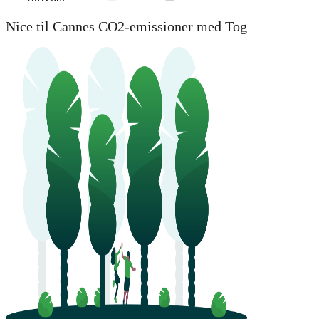
Nice til Cannes CO2-emissioner med Tog