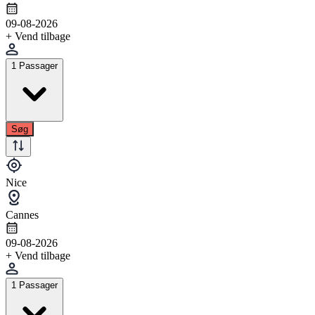
09-08-2026
+ Vend tilbage
1 Passager
Søg
Nice
Cannes
09-08-2026
+ Vend tilbage
1 Passager