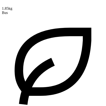
1.85kg
Bus