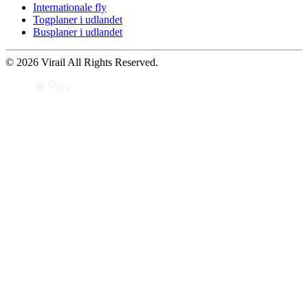
Internationale fly
Togplaner i udlandet
Busplaner i udlandet
© 2026 Virail All Rights Reserved.