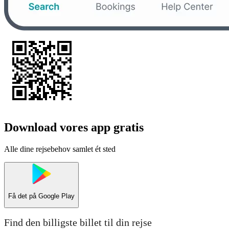
Download vores app gratis
Alle dine rejsebehov samlet ét sted
Få det på
Google Play
Find den billigste billet til din rejse