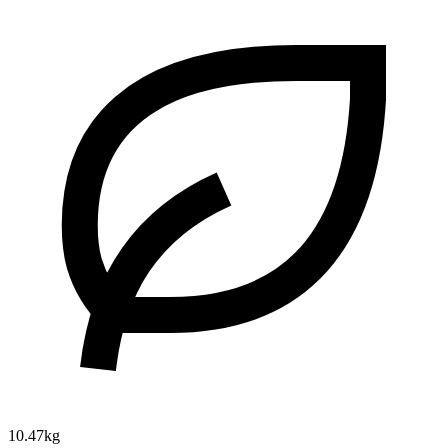
10.47kg