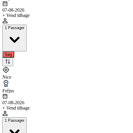
07-08-2026
+ Vend tilbage
1 Passager
Søg
Nice
Fréjus
07-08-2026
+ Vend tilbage
1 Passager