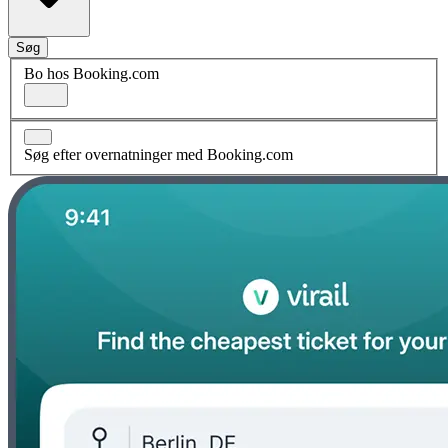
Søg
Bo hos Booking.com
Søg efter overnatninger med Booking.com