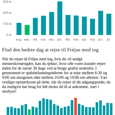
Find den bedste dag at rejse til Fréjus med tog
Når du rejser til Fréjus med tog, hvis du vil undgå
menneskemængder, kan du tjekke, hvor ofte vores kunder rejser
inden for de næste 30 dage ved at bruge grafen nedenfor. I
gennemsnit er spidsbelastningstiderne for at rejse mellem 6:30 og
9:00 om morgenen eller mellem 16:00 og 19:00 om aftenen. Vær
venligst opmærksom på dette, når du rejser til dit udgangspunkt, da
du muligvis har brug for lidt ekstra tid til at ankomme, især i
storbyer!