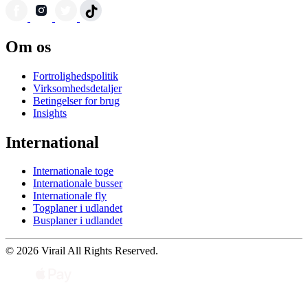
Om os
Fortrolighedspolitik
Virksomhedsdetaljer
Betingelser for brug
Insights
International
Internationale toge
Internationale busser
Internationale fly
Togplaner i udlandet
Busplaner i udlandet
© 2026 Virail All Rights Reserved.