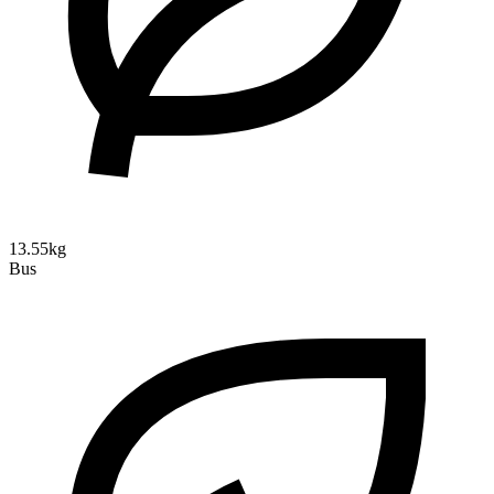
13.55kg
Bus