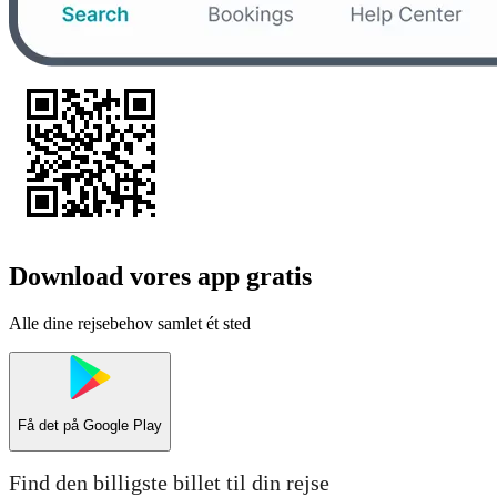
Download vores app gratis
Alle dine rejsebehov samlet ét sted
Få det på
Google Play
Find den billigste billet til din rejse