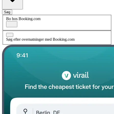
Søg
Bo hos Booking.com
Søg efter overnatninger med Booking.com