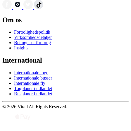
Om os
Fortrolighedspolitik
Virksomhedsdetaljer
Betingelser for brug
Insights
International
Internationale toge
Internationale busser
Internationale fly
Togplaner i udlandet
Busplaner i udlandet
© 2026 Virail All Rights Reserved.