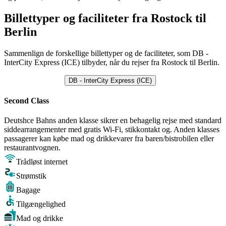
Billettyper og faciliteter fra Rostock til
Berlin
Sammenlign de forskellige billettyper og de faciliteter, som DB -
InterCity Express (ICE) tilbyder, når du rejser fra Rostock til Berlin.
DB - InterCity Express (ICE)
Second Class
Deutshce Bahns anden klasse sikrer en behagelig rejse med standard
siddearrangementer med gratis Wi-Fi, stikkontakt og. Anden klasses
passagerer kan købe mad og drikkevarer fra baren/bistrobilen eller
restaurantvognen.
Trådløst internet
Strømstik
Bagage
Tilgængelighed
Mad og drikke