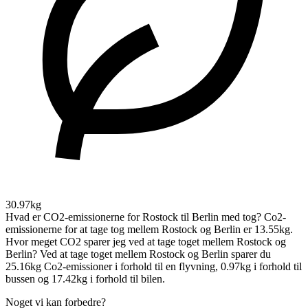
30.97kg
Hvad er CO2-emissionerne for Rostock til Berlin med tog?
Co2-
emissionerne for at tage tog mellem Rostock og Berlin er 13.55kg.
Hvor meget CO2 sparer jeg ved at tage toget mellem Rostock og
Berlin?
Ved at tage toget mellem Rostock og Berlin sparer du
25.16kg Co2-emissioner i forhold til en flyvning, 0.97kg i forhold til
bussen og 17.42kg i forhold til bilen.
Noget vi kan forbedre?