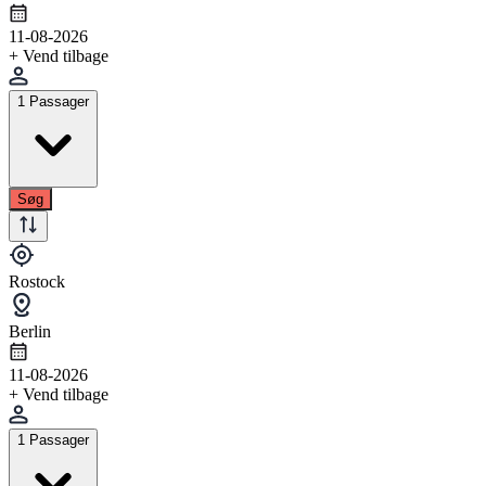
11-08-2026
+ Vend tilbage
1 Passager
Søg
Rostock
Berlin
11-08-2026
+ Vend tilbage
1 Passager