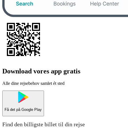
Download vores app gratis
Alle dine rejsebehov samlet ét sted
Få det på
Google Play
Find den billigste billet til din rejse