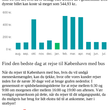
dyreste billet kan koste så meget som 544,93 kr..
Find den bedste dag at rejse til København med bus
Når du rejser til København med bus, hvis du vil undgå
menneskemængder, kan du tjekke, hvor ofte vores kunder rejser
inden for de næste 30 dage ved at bruge grafen nedenfor. I
gennemsnit er spidsbelastningstiderne for at rejse mellem 6:30 og
9:00 om morgenen eller mellem 16:00 og 19:00 om aftenen. Vær
venligst opmærksom på dette, når du rejser til dit udgangspunkt, da
du muligvis har brug for lidt ekstra tid til at ankomme, især i
storbyer!