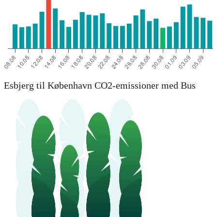
Esbjerg til København CO2-emissioner med Bus