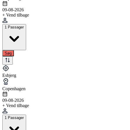
09-08-2026
+ Vend tilbage
1 Passager
Søg
Esbjerg
Copenhagen
09-08-2026
+ Vend tilbage
1 Passager