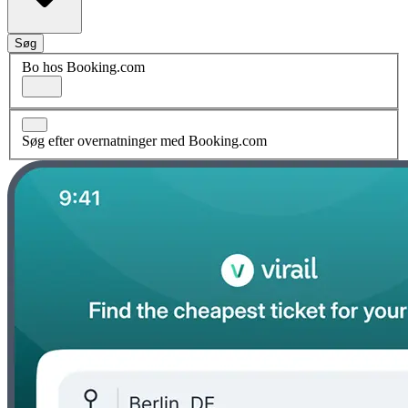
Søg
Bo hos Booking.com
Søg efter overnatninger med Booking.com