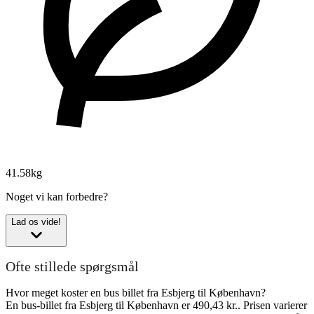
41.58kg
Noget vi kan forbedre?
Lad os vide!
Ofte stillede spørgsmål
Hvor meget koster en bus billet fra Esbjerg til København?
En bus-billet fra Esbjerg til København er 490,43 kr.. Prisen varierer