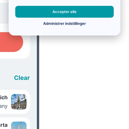
Accepter alle
Administrer indstillinger