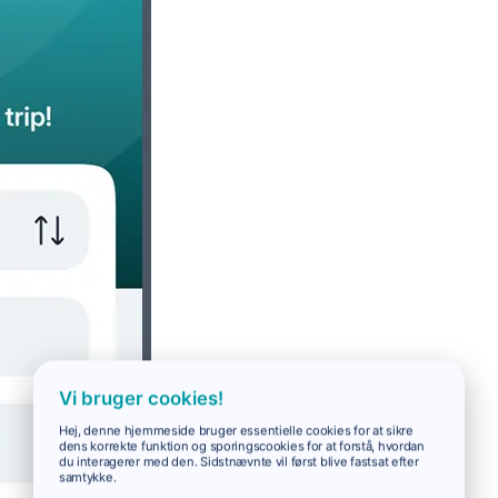
Vi bruger cookies!
Hej, denne hjemmeside bruger essentielle cookies for at sikre
dens korrekte funktion og sporingscookies for at forstå, hvordan
du interagerer med den. Sidstnævnte vil først blive fastsat efter
samtykke.