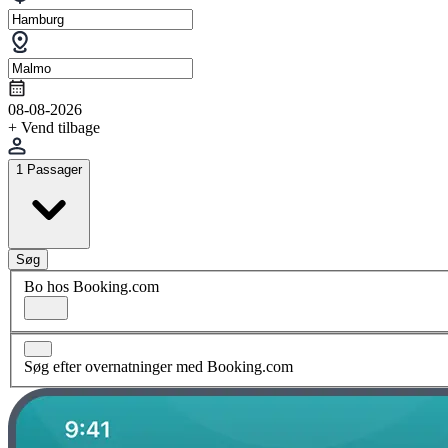
08-08-2026
+ Vend tilbage
1 Passager
Søg
Bo hos Booking.com
Søg efter overnatninger med Booking.com