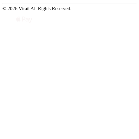
© 2026 Virail All Rights Reserved.