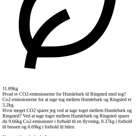
11.89kg
Hvad er CO2-emissionerne for Humlebæk til Ringsted med tog?
Co2-emissionerne for at tage tog mellem Humlebæk og Ringsted er
5.2kg.
Hvor meget CO2 sparer jeg ved at tage toget mellem Humlebæk og
Ringsted?
Ved at tage toget mellem Humlebæk og Ringsted sparer
du 9.66kg Co2-emissioner i forhold til en flyvning, 0.37kg i forhold
til bussen og 6.69kg i forhold til bilen.