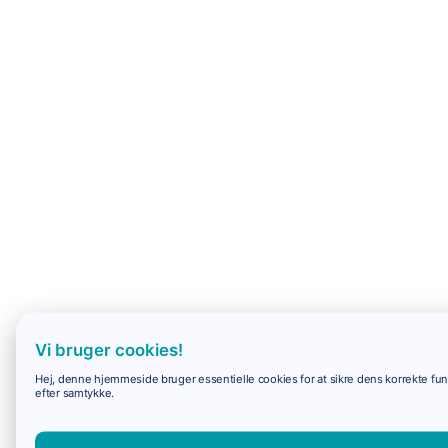
Vi bruger cookies!
Hej, denne hjemmeside bruger essentielle cookies for at sikre dens korrekte funk
efter samtykke.