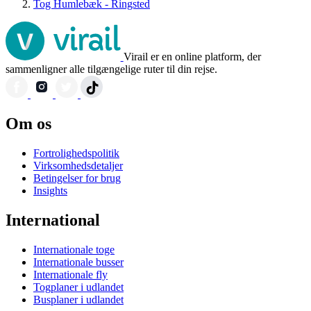
Tog Humlebæk - Ringsted
Virail er en online platform, der
sammenligner alle tilgængelige ruter til din rejse.
Om os
Fortrolighedspolitik
Virksomhedsdetaljer
Betingelser for brug
Insights
International
Internationale toge
Internationale busser
Internationale fly
Togplaner i udlandet
Busplaner i udlandet