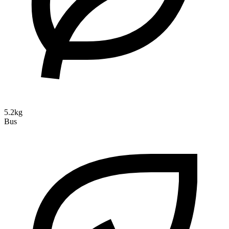
5.2kg
Bus