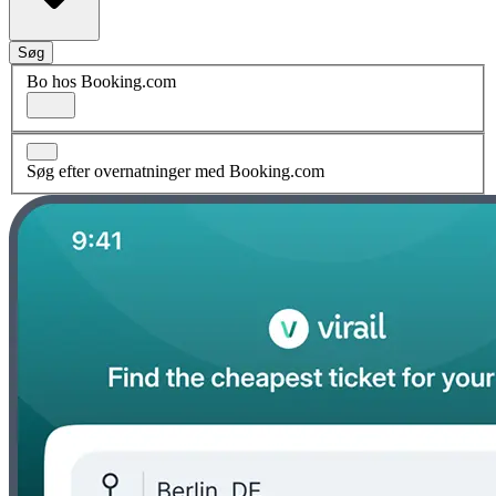
Søg
Bo hos Booking.com
Søg efter overnatninger med Booking.com