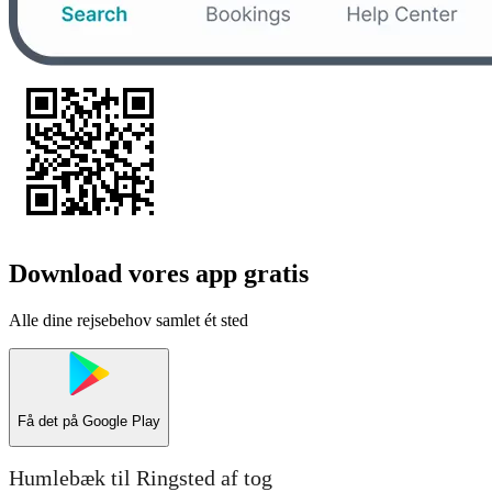
Download vores app gratis
Alle dine rejsebehov samlet ét sted
Få det på
Google Play
Humlebæk til Ringsted af tog