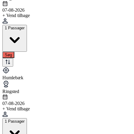
07-08-2026
+ Vend tilbage
1 Passager
Søg
Humlebæk
Ringsted
07-08-2026
+ Vend tilbage
1 Passager