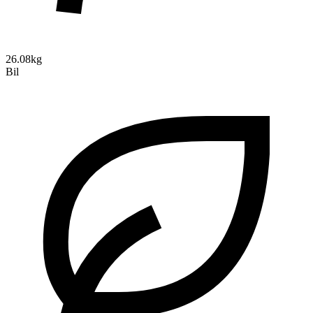
26.08kg
Bil