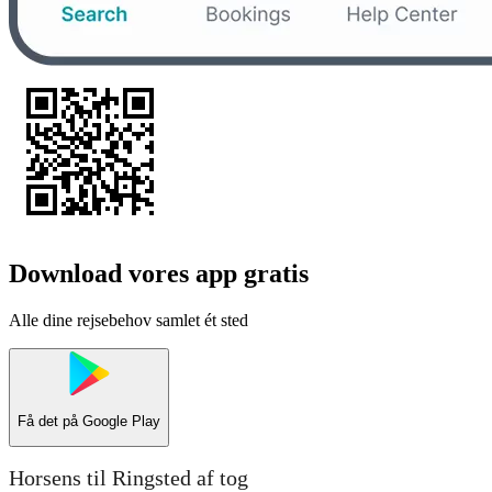
Download vores app gratis
Alle dine rejsebehov samlet ét sted
Få det på
Google Play
Horsens til Ringsted af tog