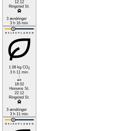
12:12
Ringsted St.
3 ændringer
3 h 16 min.
1.08 kg CO
2
3 h 11 min.
18:02
Horsens St.
22:12
Ringsted St.
3 ændringer
3 h 11 min.