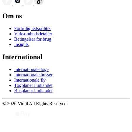
Om os
Fortrolighedspolitik
Virksomhedsdetaljer
Betingelser for brug
Insights
International
Internationale toge
Internationale busser
Internationale fly
Togplaner i udlandet
Busplaner i udlandet
© 2026 Virail All Rights Reserved.