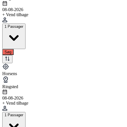
08-08-2026
+ Vend tilbage
1 Passager
Søg
Horsens
Ringsted
08-08-2026
+ Vend tilbage
1 Passager