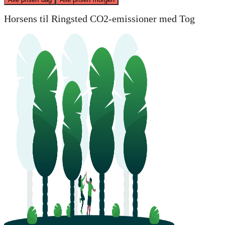
Horsens til Ringsted CO2-emissioner med Tog