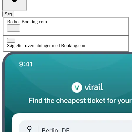
Søg
Bo hos Booking.com
Søg efter overnatninger med Booking.com