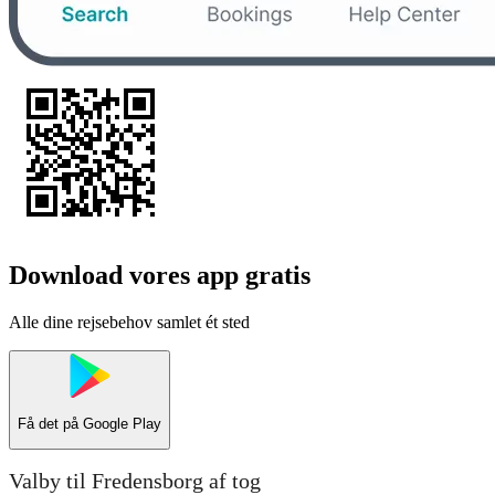
Download vores app gratis
Alle dine rejsebehov samlet ét sted
Få det på
Google Play
Valby til Fredensborg af tog