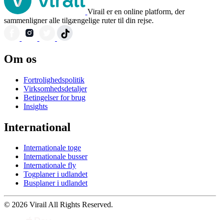
Virail er en online platform, der
sammenligner alle tilgængelige ruter til din rejse.
Om os
Fortrolighedspolitik
Virksomhedsdetaljer
Betingelser for brug
Insights
International
Internationale toge
Internationale busser
Internationale fly
Togplaner i udlandet
Busplaner i udlandet
© 2026 Virail All Rights Reserved.