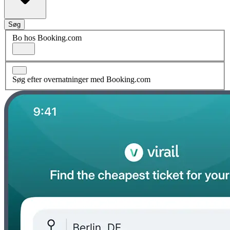
Søg
Bo hos Booking.com
Søg efter overnatninger med Booking.com