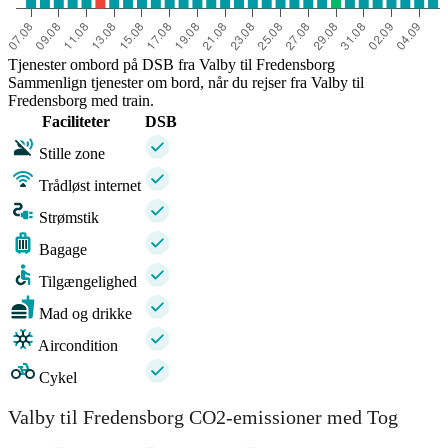
Tjenester ombord på DSB fra Valby til Fredensborg
Sammenlign tjenester om bord, når du rejser fra Valby til
Fredensborg med train.
Faciliteter
DSB
Stille zone
Trådløst internet
Strømstik
Bagage
Tilgængelighed
Mad og drikke
Aircondition
Cykel
Valby til Fredensborg CO2-emissioner med Tog