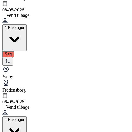
08-08-2026
+ Vend tilbage
1 Passager
Søg
Valby
Fredensborg
08-08-2026
+ Vend tilbage
1 Passager