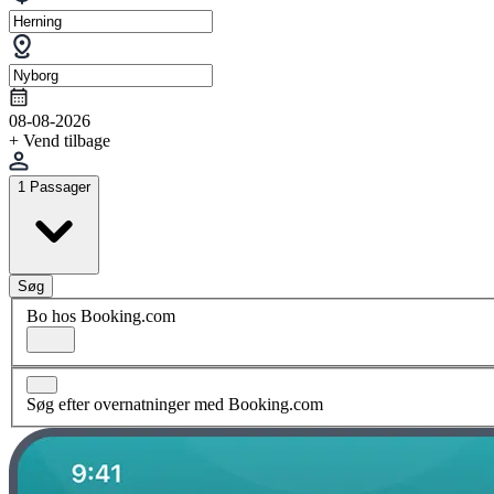
08-08-2026
+ Vend tilbage
1 Passager
Søg
Bo hos Booking.com
Søg efter overnatninger med Booking.com