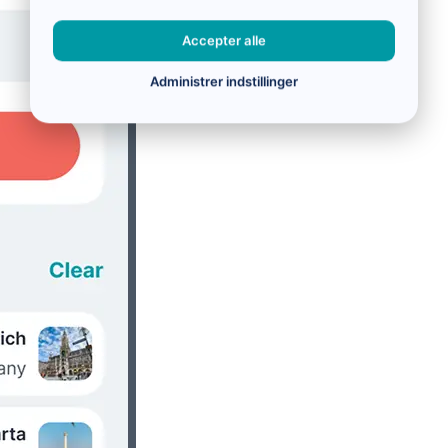
Accepter alle
Administrer indstillinger