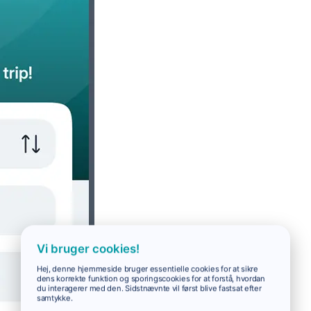
Vi bruger cookies!
Hej, denne hjemmeside bruger essentielle cookies for at sikre
dens korrekte funktion og sporingscookies for at forstå, hvordan
du interagerer med den. Sidstnævnte vil først blive fastsat efter
samtykke.