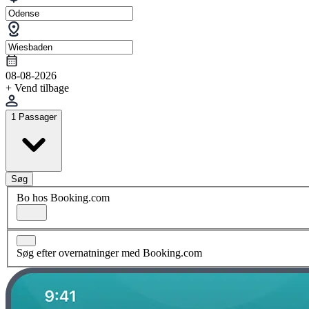
08-08-2026
+ Vend tilbage
1 Passager
Søg
Bo hos Booking.com
Søg efter overnatninger med Booking.com