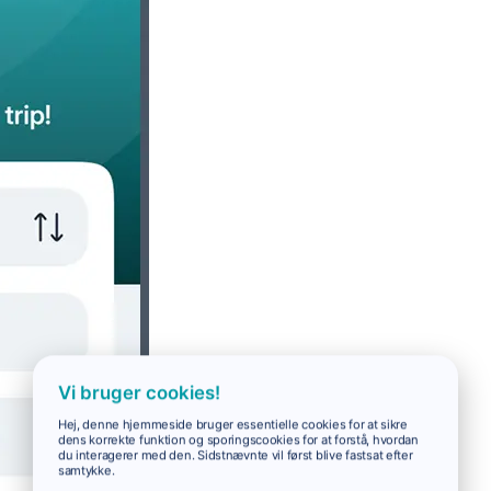
Vi bruger cookies!
Hej, denne hjemmeside bruger essentielle cookies for at sikre
dens korrekte funktion og sporingscookies for at forstå, hvordan
du interagerer med den. Sidstnævnte vil først blive fastsat efter
samtykke.