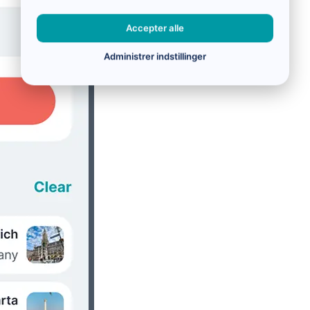
Accepter alle
Administrer indstillinger