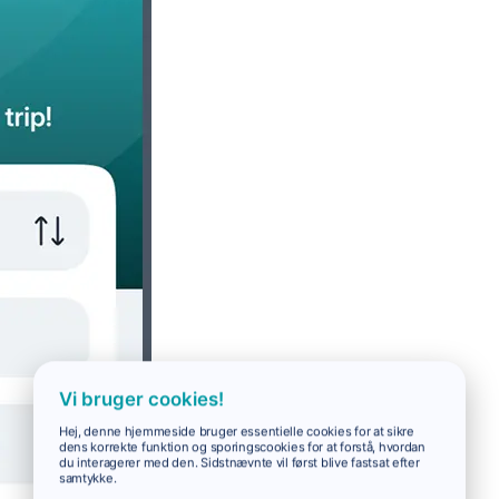
Vi bruger cookies!
Hej, denne hjemmeside bruger essentielle cookies for at sikre
dens korrekte funktion og sporingscookies for at forstå, hvordan
du interagerer med den. Sidstnævnte vil først blive fastsat efter
samtykke.