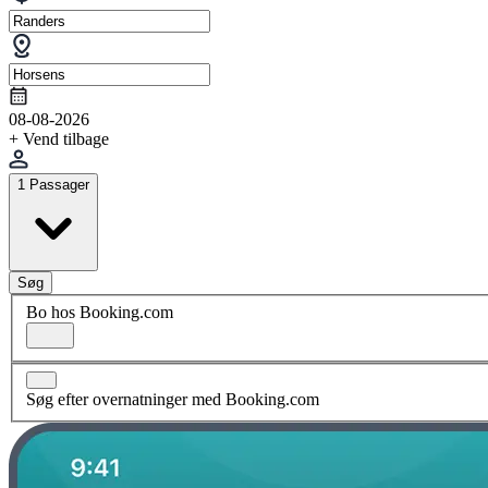
08-08-2026
+ Vend tilbage
1 Passager
Søg
Bo hos Booking.com
Søg efter overnatninger med Booking.com