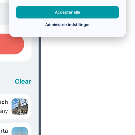
Accepter alle
Administrer indstillinger