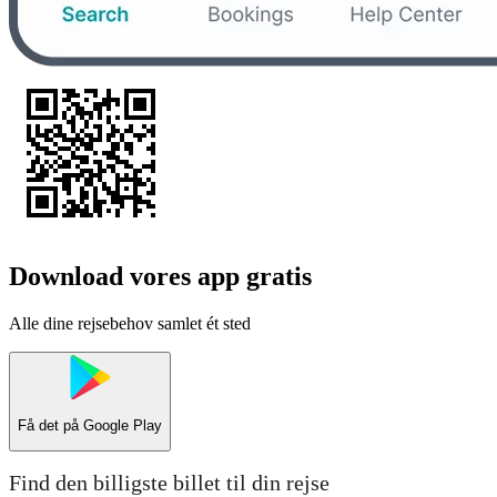
Download vores app gratis
Alle dine rejsebehov samlet ét sted
Få det på
Google Play
Find den billigste billet til din rejse