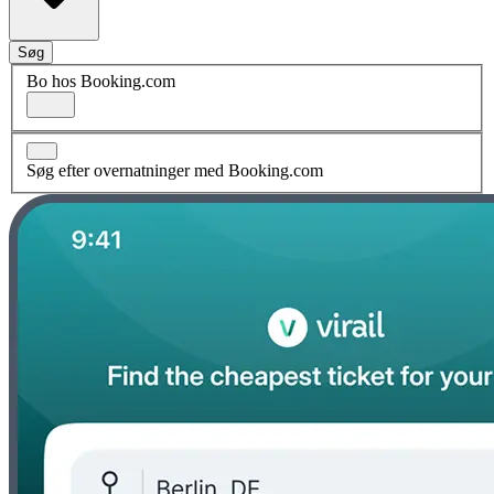
Søg
Bo hos Booking.com
Søg efter overnatninger med Booking.com