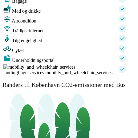
Bagage
Mad og drikke
Aircondition
Trådløst internet
Tilgængelighed
Cykel
Underholdningsportal
landingPage.services.mobility_and_wheelchair_services
Randers til København CO2-emissioner med Bus