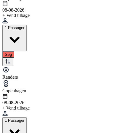
08-08-2026
+ Vend tilbage
1 Passager
Søg
Randers
Copenhagen
08-08-2026
+ Vend tilbage
1 Passager