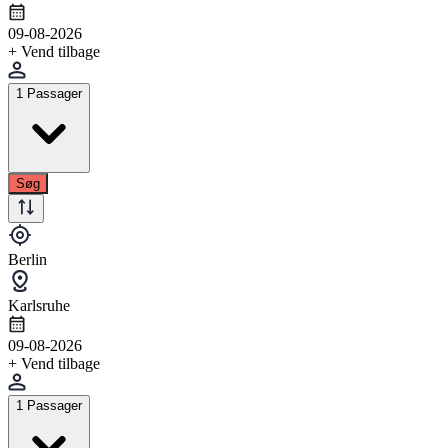
09-08-2026
+ Vend tilbage
1 Passager
Søg
Berlin
Karlsruhe
09-08-2026
+ Vend tilbage
1 Passager