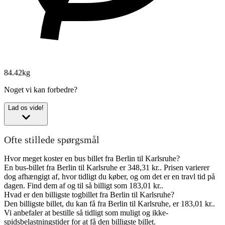
84.42kg
Noget vi kan forbedre?
Lad os vide!
Ofte stillede spørgsmål
Hvor meget koster en bus billet fra Berlin til Karlsruhe?
En bus-billet fra Berlin til Karlsruhe er 348,31 kr.. Prisen varierer
dog afhængigt af, hvor tidligt du køber, og om det er en travl tid på
dagen. Find dem af og til så billigt som 183,01 kr..
Hvad er den billigste togbillet fra Berlin til Karlsruhe?
Den billigste billet, du kan få fra Berlin til Karlsruhe, er 183,01 kr..
Vi anbefaler at bestille så tidligt som muligt og ikke-
spidsbelastningstider for at få den billigste billet.