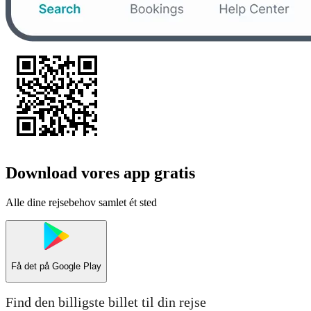
Download vores app gratis
Alle dine rejsebehov samlet ét sted
Få det på
Google Play
Find den billigste billet til din rejse