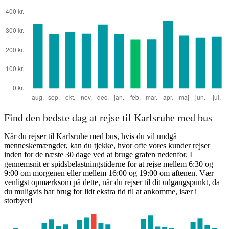
Find den bedste dag at rejse til Karlsruhe med bus
Når du rejser til Karlsruhe med bus, hvis du vil undgå
menneskemængder, kan du tjekke, hvor ofte vores kunder rejser
inden for de næste 30 dage ved at bruge grafen nedenfor. I
gennemsnit er spidsbelastningstiderne for at rejse mellem 6:30 og
9:00 om morgenen eller mellem 16:00 og 19:00 om aftenen. Vær
venligst opmærksom på dette, når du rejser til dit udgangspunkt, da
du muligvis har brug for lidt ekstra tid til at ankomme, især i
storbyer!