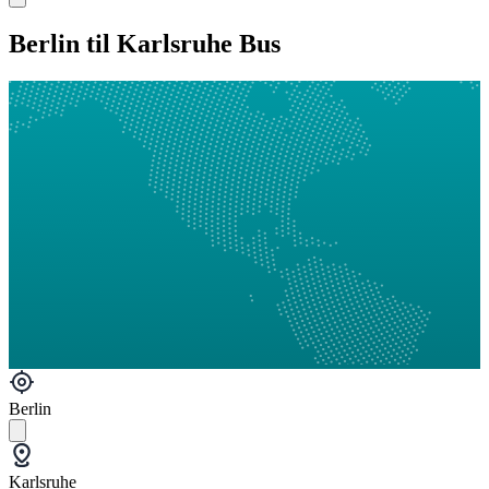
Berlin til Karlsruhe Bus
Berlin
Karlsruhe