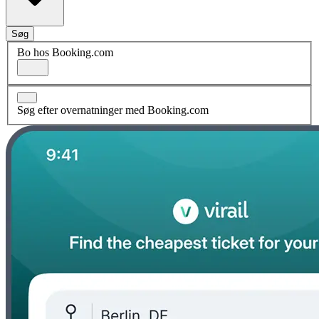
Søg
Bo hos Booking.com
Søg efter overnatninger med Booking.com