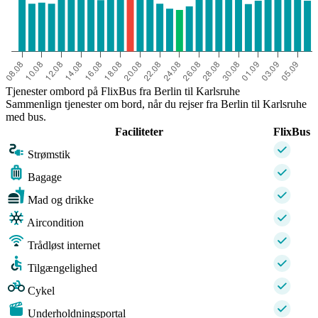
Tjenester ombord på FlixBus fra Berlin til Karlsruhe
Sammenlign tjenester om bord, når du rejser fra Berlin til Karlsruhe
med bus.
Faciliteter
FlixBus
Strømstik
Bagage
Mad og drikke
Aircondition
Trådløst internet
Tilgængelighed
Cykel
Underholdningsportal