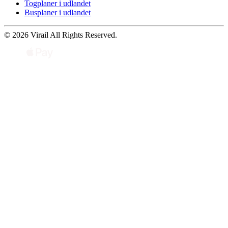
Togplaner i udlandet
Busplaner i udlandet
© 2026 Virail All Rights Reserved.