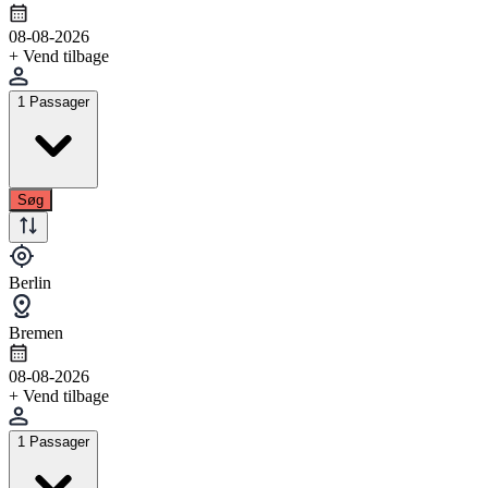
08-08-2026
+ Vend tilbage
1 Passager
Søg
Berlin
Bremen
08-08-2026
+ Vend tilbage
1 Passager