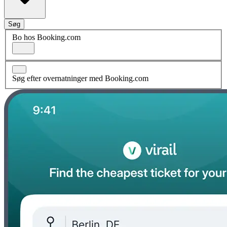
Søg
Bo hos Booking.com
Søg efter overnatninger med Booking.com