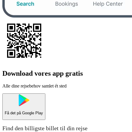
Download vores app gratis
Alle dine rejsebehov samlet ét sted
Få det på
Google Play
Find den billigste billet til din rejse