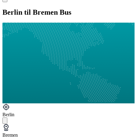
Berlin til Bremen Bus
Berlin
Bremen