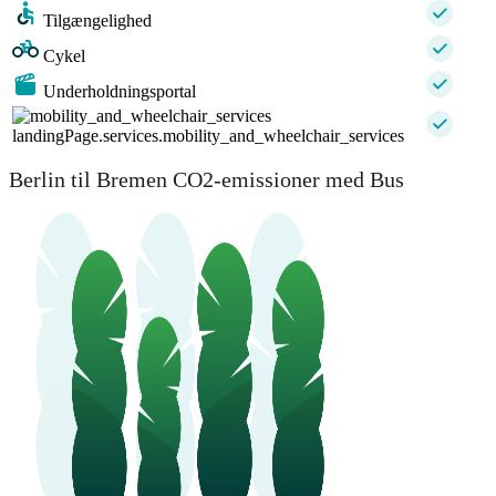
Tilgængelighed
Cykel
Underholdningsportal
landingPage.services.mobility_and_wheelchair_services
Berlin til Bremen CO2-emissioner med Bus