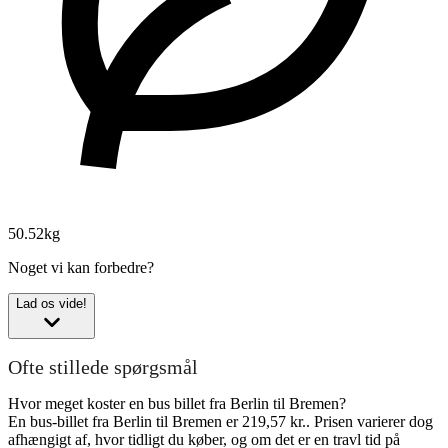
50.52kg
Noget vi kan forbedre?
Lad os vide!
Ofte stillede spørgsmål
Hvor meget koster en bus billet fra Berlin til Bremen?
En bus-billet fra Berlin til Bremen er 219,57 kr.. Prisen varierer dog
afhængigt af, hvor tidligt du køber, og om det er en travl tid på