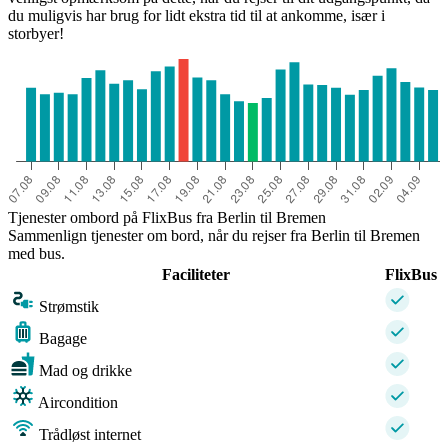
du muligvis har brug for lidt ekstra tid til at ankomme, især i
storbyer!
Tjenester ombord på FlixBus fra Berlin til Bremen
Sammenlign tjenester om bord, når du rejser fra Berlin til Bremen
med bus.
Faciliteter
FlixBus
Strømstik
Bagage
Mad og drikke
Aircondition
Trådløst internet