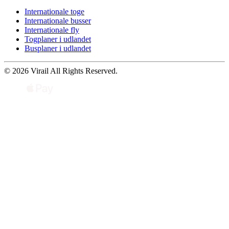
Internationale toge
Internationale busser
Internationale fly
Togplaner i udlandet
Busplaner i udlandet
© 2026 Virail All Rights Reserved.