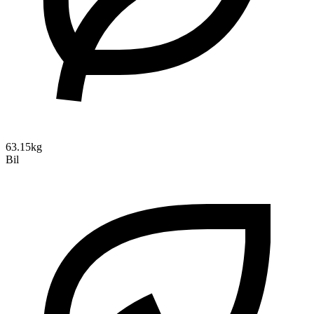
63.15kg
Bil