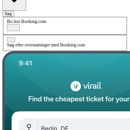
Søg
Bo hos Booking.com
Søg efter overnatninger med Booking.com