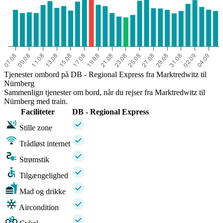
Tjenester ombord på DB - Regional Express fra Marktredwitz til
Nürnberg
Sammenlign tjenester om bord, når du rejser fra Marktredwitz til
Nürnberg med train.
Faciliteter
DB - Regional Express
Stille zone
Trådløst internet
Strømstik
Tilgængelighed
Mad og drikke
Aircondition