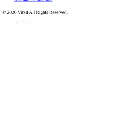
© 2026 Virail All Rights Reserved.