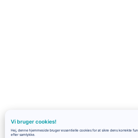
Vi bruger cookies!
Hej, denne hjemmeside bruger essentielle cookies for at sikre dens korrekte funk
efter samtykke.