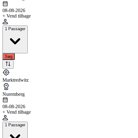
08-08-2026
+ Vend tilbage
1 Passager
Søg
Marktredwitz
Nuremberg
08-08-2026
+ Vend tilbage
1 Passager