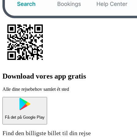
Download vores app gratis
Alle dine rejsebehov samlet ét sted
Få det på
Google Play
Find den billigste billet til din rejse