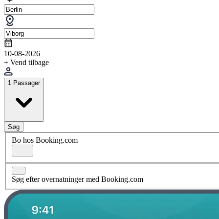
10-08-2026
+ Vend tilbage
1 Passager
Søg
Bo hos Booking.com
Søg efter overnatninger med Booking.com