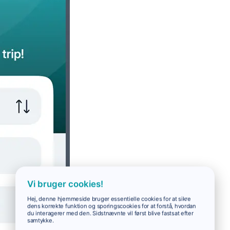
Vi bruger cookies!
Hej, denne hjemmeside bruger essentielle cookies for at sikre
dens korrekte funktion og sporingscookies for at forstå, hvordan
du interagerer med den. Sidstnævnte vil først blive fastsat efter
samtykke.