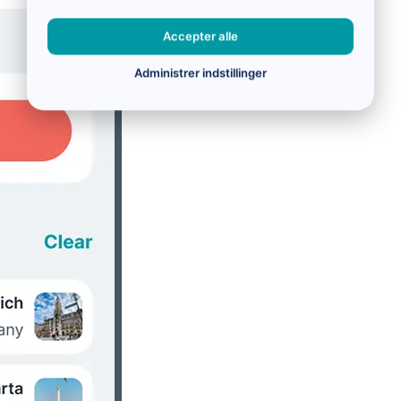
Accepter alle
Administrer indstillinger