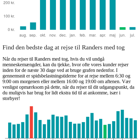
Find den bedste dag at rejse til Randers med tog
Når du rejser til Randers med tog, hvis du vil undgå
menneskemængder, kan du tjekke, hvor ofte vores kunder rejser
inden for de næste 30 dage ved at bruge grafen nedenfor. I
gennemsnit er spidsbelastningstiderne for at rejse mellem 6:30 og
9:00 om morgenen eller mellem 16:00 og 19:00 om aftenen. Vær
venligst opmærksom på dette, når du rejser til dit udgangspunkt, da
du muligvis har brug for lidt ekstra tid til at ankomme, især i
storbyer!