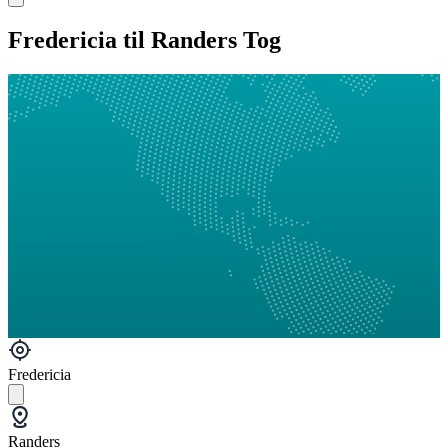
Fredericia til Randers Tog
Fredericia
Randers