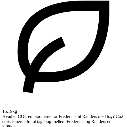
16.19kg
Hvad er CO2-emissionerne for Fredericia til Randers med tog?
Co2-
emissionerne for at tage tog mellem Fredericia og Randers er
7.08kg.