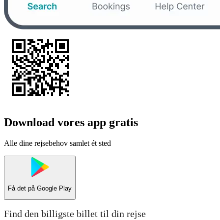
Download vores app gratis
Alle dine rejsebehov samlet ét sted
Få det på
Google Play
Find den billigste billet til din rejse