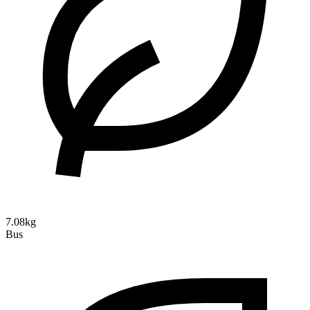
7.08kg
Bus