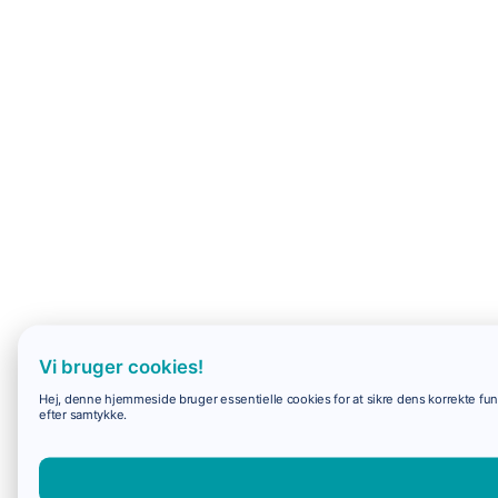
Vi bruger cookies!
Hej, denne hjemmeside bruger essentielle cookies for at sikre dens korrekte funk
efter samtykke.