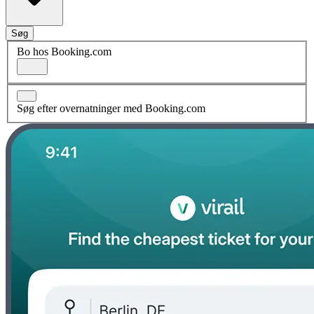
Søg
Bo hos Booking.com
Søg efter overnatninger med Booking.com