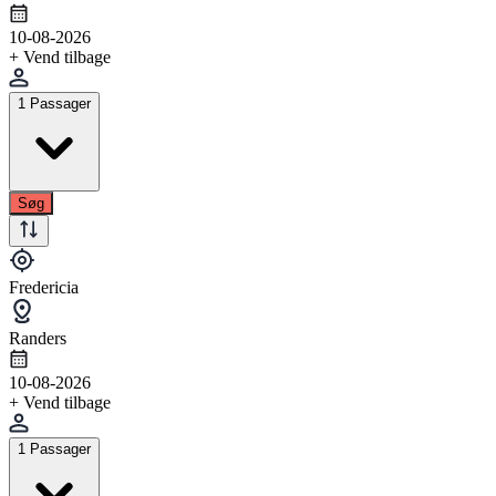
10-08-2026
+ Vend tilbage
1 Passager
Søg
Fredericia
Randers
10-08-2026
+ Vend tilbage
1 Passager