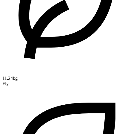
11.24kg
Fly