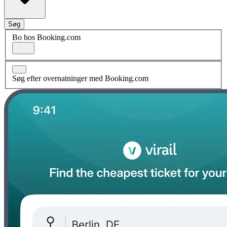
Søg
Bo hos Booking.com
Søg efter overnatninger med Booking.com