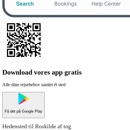
Download vores app gratis
Alle dine rejsebehov samlet ét sted
Få det på
Google Play
Hedensted til Roskilde af tog