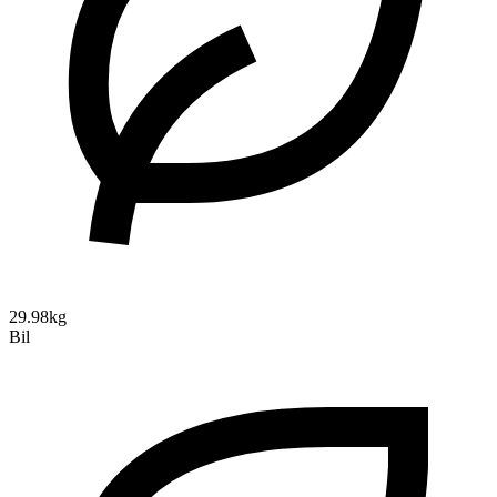
29.98kg
Bil