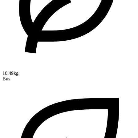
10.49kg
Bus