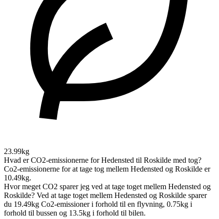
23.99kg
Hvad er CO2-emissionerne for Hedensted til Roskilde med tog?
Co2-emissionerne for at tage tog mellem Hedensted og Roskilde er
10.49kg.
Hvor meget CO2 sparer jeg ved at tage toget mellem Hedensted og
Roskilde?
Ved at tage toget mellem Hedensted og Roskilde sparer
du 19.49kg Co2-emissioner i forhold til en flyvning, 0.75kg i
forhold til bussen og 13.5kg i forhold til bilen.