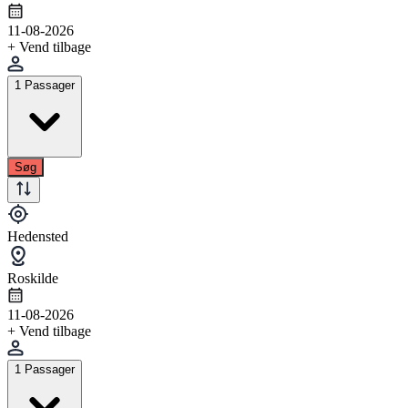
11-08-2026
+ Vend tilbage
1 Passager
Søg
Hedensted
Roskilde
11-08-2026
+ Vend tilbage
1 Passager