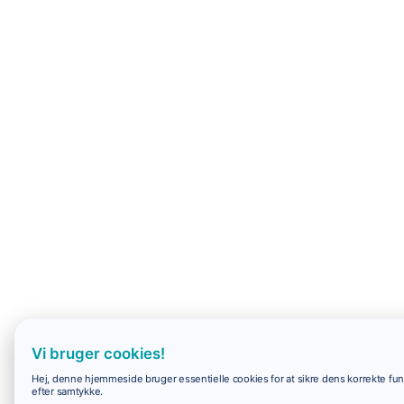
Vi bruger cookies!
Hej, denne hjemmeside bruger essentielle cookies for at sikre dens korrekte funk
efter samtykke.