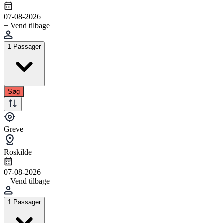
07-08-2026
+ Vend tilbage
1 Passager
Søg
Greve
Roskilde
07-08-2026
+ Vend tilbage
1 Passager