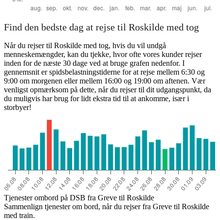
Find den bedste dag at rejse til Roskilde med tog
Når du rejser til Roskilde med tog, hvis du vil undgå
menneskemængder, kan du tjekke, hvor ofte vores kunder rejser
inden for de næste 30 dage ved at bruge grafen nedenfor. I
gennemsnit er spidsbelastningstiderne for at rejse mellem 6:30 og
9:00 om morgenen eller mellem 16:00 og 19:00 om aftenen. Vær
venligst opmærksom på dette, når du rejser til dit udgangspunkt, da
du muligvis har brug for lidt ekstra tid til at ankomme, især i
storbyer!
Tjenester ombord på DSB fra Greve til Roskilde
Sammenlign tjenester om bord, når du rejser fra Greve til Roskilde
med train.