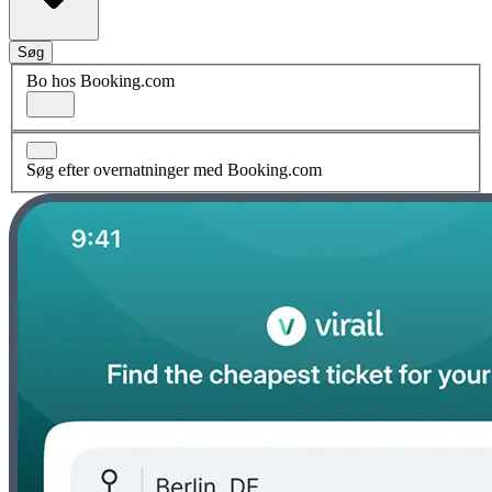
Søg
Bo hos Booking.com
Søg efter overnatninger med Booking.com