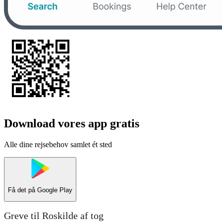
Download vores app gratis
Alle dine rejsebehov samlet ét sted
Få det på
Google Play
Greve til Roskilde af tog