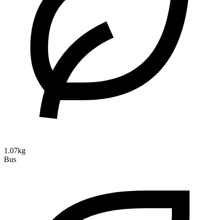
1.07kg
Bus