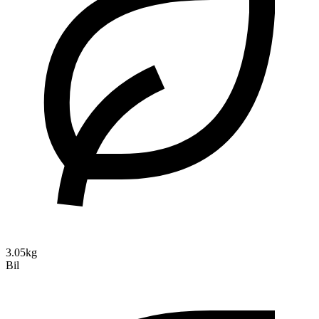
3.05kg
Bil