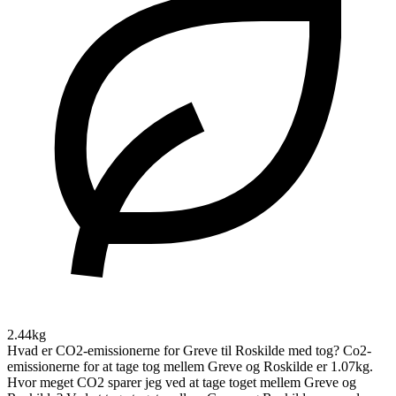
2.44kg
Hvad er CO2-emissionerne for Greve til Roskilde med tog?
Co2-
emissionerne for at tage tog mellem Greve og Roskilde er 1.07kg.
Hvor meget CO2 sparer jeg ved at tage toget mellem Greve og