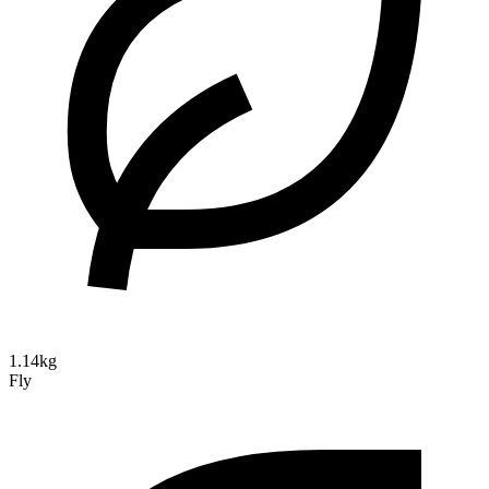
1.14kg
Fly