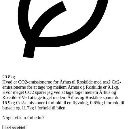
20.8kg
Hvad er CO2-emissionerne for Århus til Roskilde med tog?
Co2-
emissionerne for at tage tog mellem Århus og Roskilde er 9.1kg.
Hvor meget CO2 sparer jeg ved at tage toget mellem Århus og
Roskilde?
Ved at tage toget mellem Århus og Roskilde sparer du
16.9kg Co2-emissioner i forhold til en flyvning, 0.65kg i forhold til
bussen og 11.7kg i forhold til bilen.
Noget vi kan forbedre?
Lad os vide!