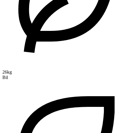
26kg
Bil