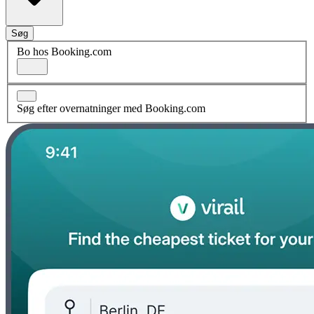
Søg
Bo hos Booking.com
Søg efter overnatninger med Booking.com