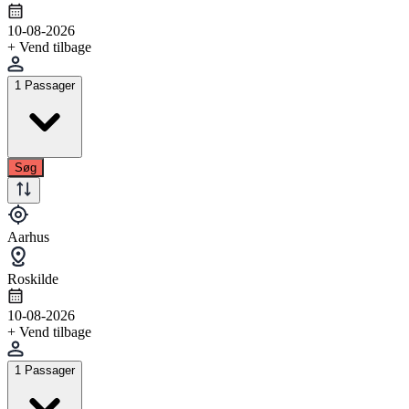
10-08-2026
+ Vend tilbage
1 Passager
Søg
Aarhus
Roskilde
10-08-2026
+ Vend tilbage
1 Passager