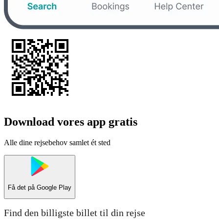
Download vores app gratis
Alle dine rejsebehov samlet ét sted
Få det på
Google Play
Find den billigste billet til din rejse