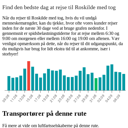
Find den bedste dag at rejse til Roskilde med tog
Når du rejser til Roskilde med tog, hvis du vil undgå
menneskemængder, kan du tjekke, hvor ofte vores kunder rejser
inden for de næste 30 dage ved at bruge grafen nedenfor. I
gennemsnit er spidsbelastningstiderne for at rejse mellem 6:30 og
9:00 om morgenen eller mellem 16:00 og 19:00 om aftenen. Vær
venligst opmærksom på dette, når du rejser til dit udgangspunkt, da
du muligvis har brug for lidt ekstra tid til at ankomme, især i
storbyer!
Transportører på denne rute
Få mere at vide om luftfartsselskaberne på denne rute.