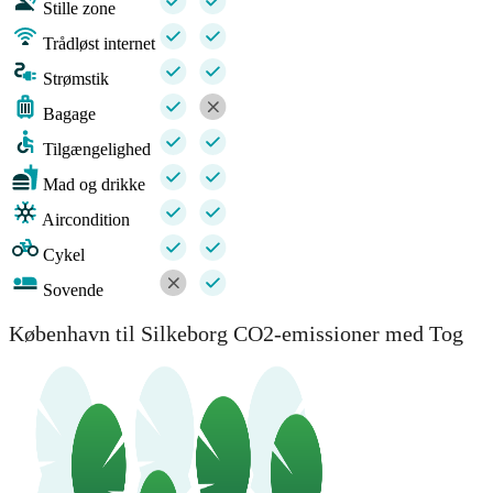
Stille zone
Trådløst internet
Strømstik
Bagage
Tilgængelighed
Mad og drikke
Aircondition
Cykel
Sovende
København til Silkeborg CO2-emissioner med Tog