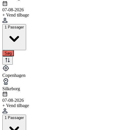
07-08-2026
+ Vend tilbage
1 Passager
Søg
Copenhagen
Silkeborg
07-08-2026
+ Vend tilbage
1 Passager