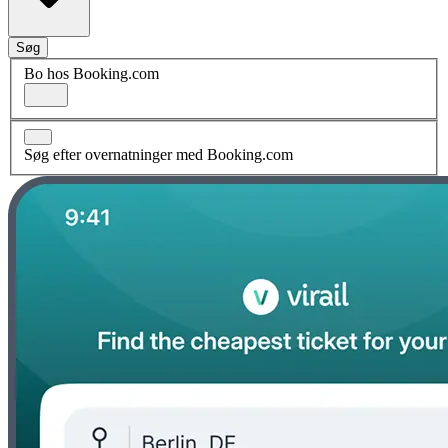
Søg
Bo hos Booking.com
Søg efter overnatninger med Booking.com