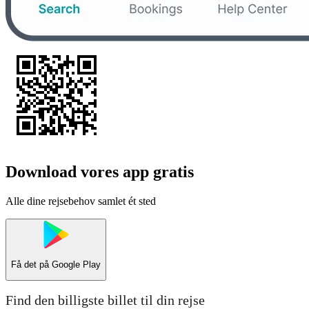
Download vores app gratis
Alle dine rejsebehov samlet ét sted
Få det på
Google Play
Find den billigste billet til din rejse