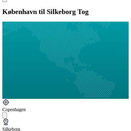
København til Silkeborg Tog
Copenhagen
Silkeborg