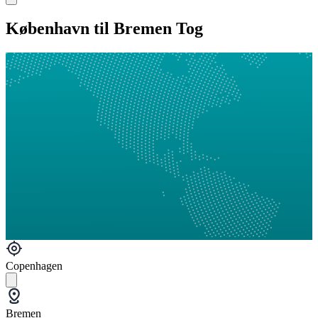
København til Bremen Tog
Copenhagen
Bremen