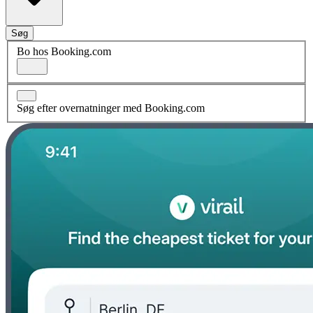
Søg
Bo hos Booking.com
Søg efter overnatninger med Booking.com