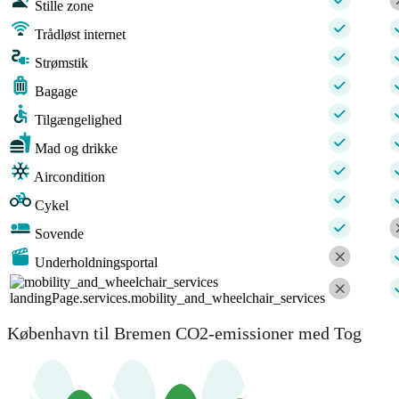
Stille zone
Trådløst internet
Strømstik
Bagage
Tilgængelighed
Mad og drikke
Aircondition
Cykel
Sovende
Underholdningsportal
landingPage.services.mobility_and_wheelchair_services
København til Bremen CO2-emissioner med Tog