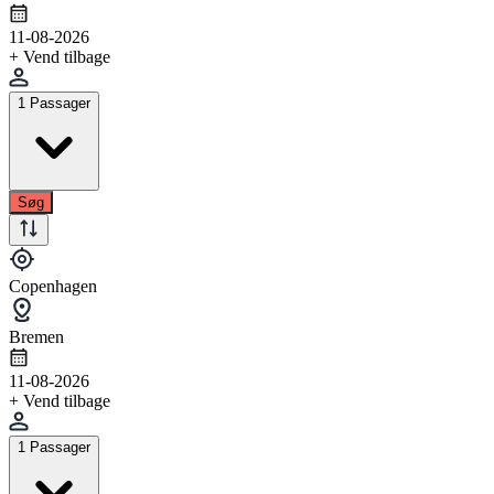
11-08-2026
+ Vend tilbage
1 Passager
Søg
Copenhagen
Bremen
11-08-2026
+ Vend tilbage
1 Passager