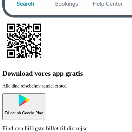
Download vores app gratis
Alle dine rejsebehov samlet ét sted
Få det på
Google Play
Find den billigste billet til din rejse