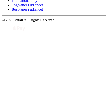
Internationale fly
Togplaner i udlandet
Busplaner i udlandet
© 2026 Virail All Rights Reserved.