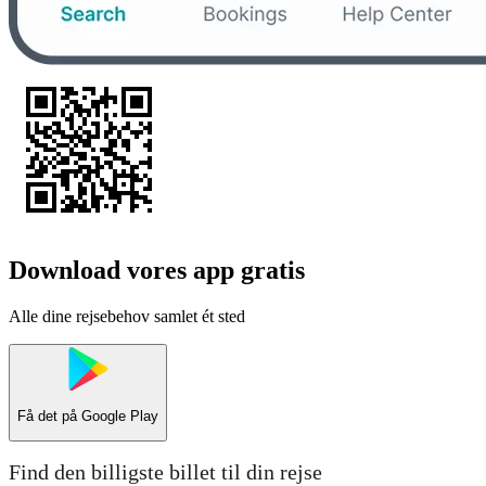
Download vores app gratis
Alle dine rejsebehov samlet ét sted
Få det på
Google Play
Find den billigste billet til din rejse