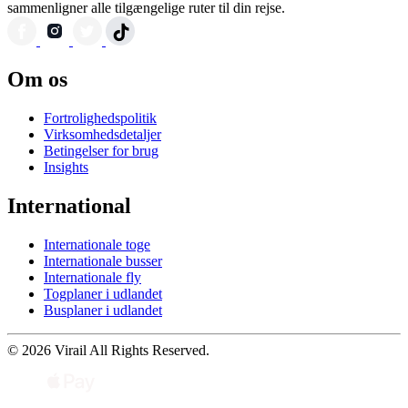
sammenligner alle tilgængelige ruter til din rejse.
Om os
Fortrolighedspolitik
Virksomhedsdetaljer
Betingelser for brug
Insights
International
Internationale toge
Internationale busser
Internationale fly
Togplaner i udlandet
Busplaner i udlandet
© 2026 Virail All Rights Reserved.