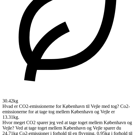
30.42kg
Hvad er CO2-emissionerne for København til Vejle med tog?
Co2-
emissionerne for at tage tog mellem København og Vejle er
13.31kg.
Hvor meget CO2 sparer jeg ved at tage toget mellem København og
Vejle?
Ved at tage toget mellem København og Vejle sparer du
24.71kg Co2-emissioner i forhold til en flyvning, 0.95kg i forhold til