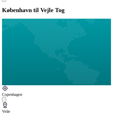
København til Vejle Tog
Copenhagen
Vejle