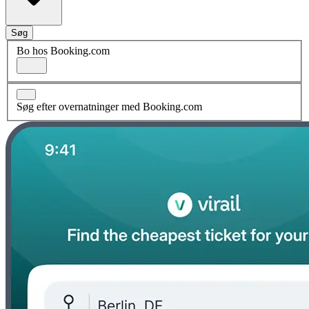
Søg
Bo hos Booking.com
Søg efter overnatninger med Booking.com