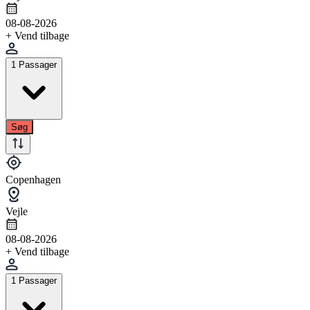
08-08-2026
+ Vend tilbage
1 Passager
Søg
Copenhagen
Vejle
08-08-2026
+ Vend tilbage
1 Passager