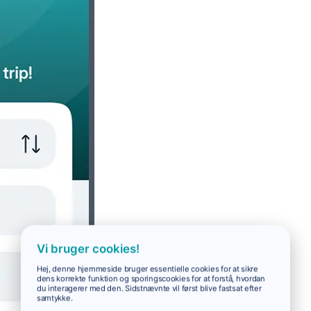
Vi bruger cookies!
Hej, denne hjemmeside bruger essentielle cookies for at sikre
dens korrekte funktion og sporingscookies for at forstå, hvordan
du interagerer med den. Sidstnævnte vil først blive fastsat efter
samtykke.