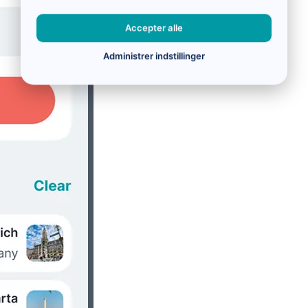
Accepter alle
Administrer indstillinger