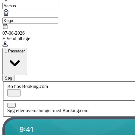
07-08-2026
+ Vend tilbage
1 Passager
Søg
Bo hos Booking.com
Søg efter overnatninger med Booking.com