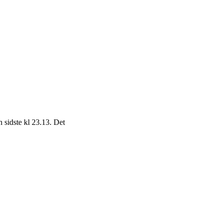
 sidste kl 23.13. Det