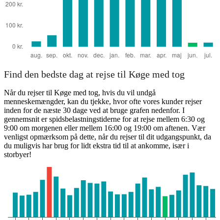
Find den bedste dag at rejse til Køge med tog
Når du rejser til Køge med tog, hvis du vil undgå
menneskemængder, kan du tjekke, hvor ofte vores kunder rejser
inden for de næste 30 dage ved at bruge grafen nedenfor. I
gennemsnit er spidsbelastningstiderne for at rejse mellem 6:30 og
9:00 om morgenen eller mellem 16:00 og 19:00 om aftenen. Vær
venligst opmærksom på dette, når du rejser til dit udgangspunkt, da
du muligvis har brug for lidt ekstra tid til at ankomme, især i
storbyer!