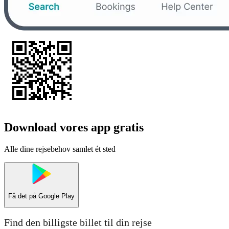
Download vores app gratis
Alle dine rejsebehov samlet ét sted
Få det på
Google Play
Find den billigste billet til din rejse