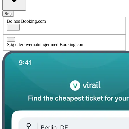
Søg
Bo hos Booking.com
Søg efter overnatninger med Booking.com