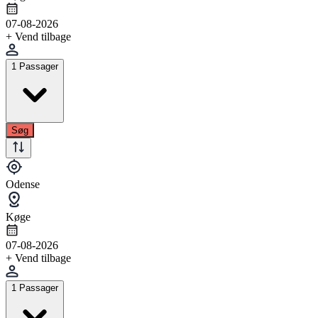
07-08-2026
+ Vend tilbage
1 Passager
Søg
Odense
Køge
07-08-2026
+ Vend tilbage
1 Passager