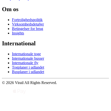
Om os
Fortrolighedspolitik
Virksomhedsdetaljer
Betingelser for brug
Insights
International
Internationale toge
Internationale busser
Internationale fly
Togplaner i udlandet
Busplaner i udlandet
© 2026 Virail All Rights Reserved.